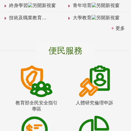
終身學習
青年培育
技術及職業教育
大學教育
更多
便民服務
教育部全民安全指引
人體研究倫理申訴
專區