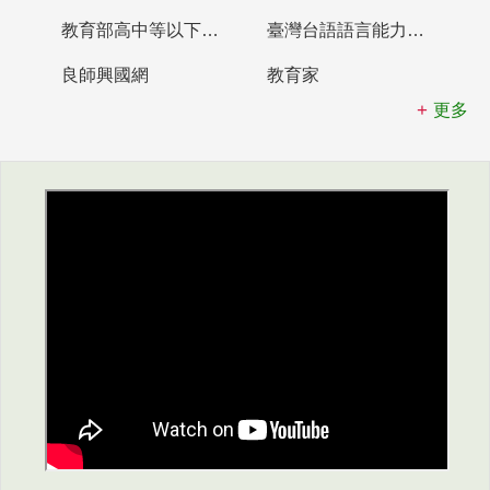
教育部高中等以下學校及幼兒園教師資格檢定考試
臺灣台語語言能力認證網站
良師興國網
教育家
更多