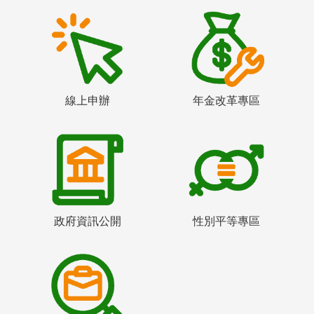
線上申辦
年金改革專區
政府資訊公開
性別平等專區