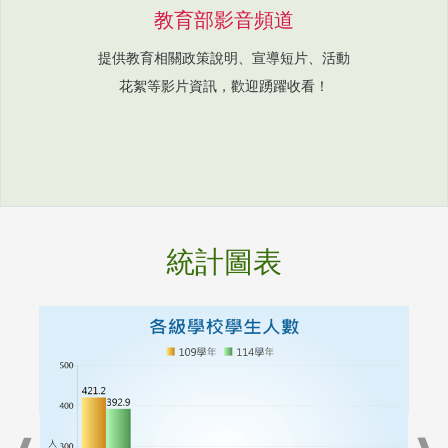
教育部影音頻道
提供教育相關政策說明、宣導短片、活動
花絮等影片資訊，歡迎踴躍收看！
統計圖表