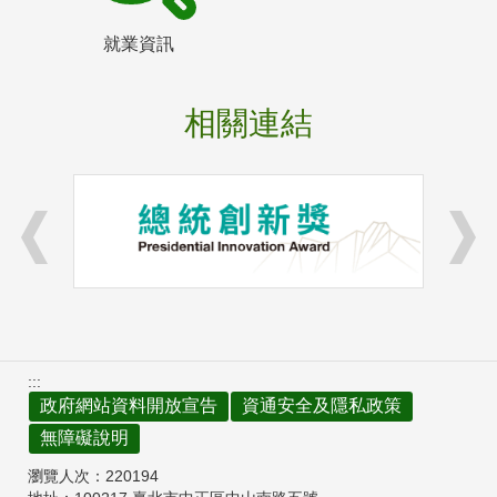
就業資訊
相關連結
:::
政府網站資料開放宣告
資通安全及隱私政策
無障礙說明
瀏覽人次：
220194