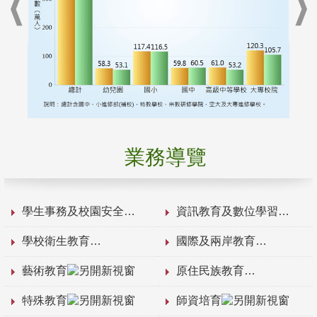
業務導覽
學生事務及校園安全
資訊教育及數位學習
學校衛生教育
國際及兩岸教育
藝術教育
原住民族教育
特殊教育
師資培育