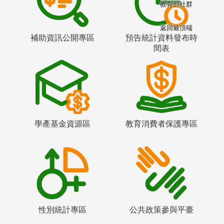
教育部社群
返回最頂端
補助資訊公開專區
預告統計資料發布時
間表
學產基金資源區
教育消費者保護專區
性別統計專區
公共政策參與平臺