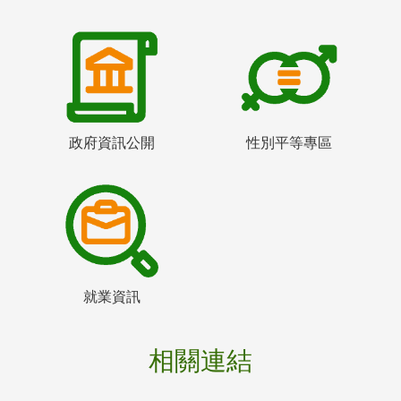
政府資訊公開
性別平等專區
就業資訊
相關連結