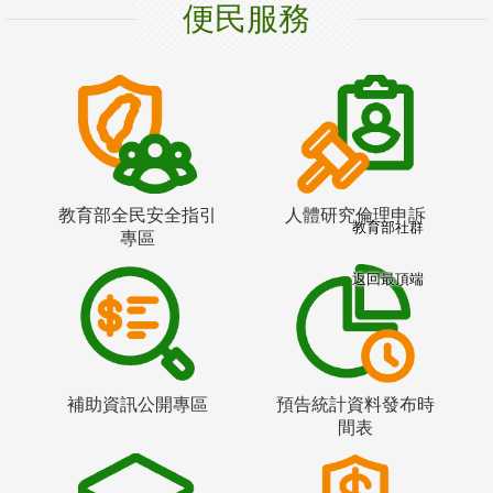
便民服務
教育部全民安全指引
人體研究倫理申訴
教育部社群
專區
返回最頂端
補助資訊公開專區
預告統計資料發布時
間表