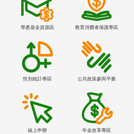
學產基金資源區
教育消費者保護專區
性別統計專區
公共政策參與平臺
線上申辦
年金改革專區