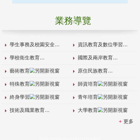
業務導覽
學生事務及校園安全
資訊教育及數位學習
學校衛生教育
國際及兩岸教育
藝術教育
原住民族教育
特殊教育
師資培育
終身學習
青年培育
技術及職業教育
大學教育
更多