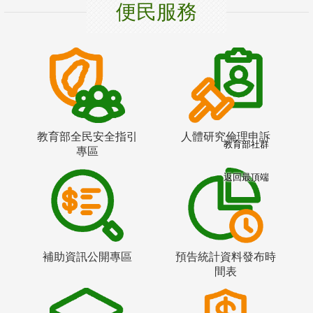
便民服務
教育部全民安全指引
人體研究倫理申訴
教育部社群
專區
返回最頂端
補助資訊公開專區
預告統計資料發布時
間表