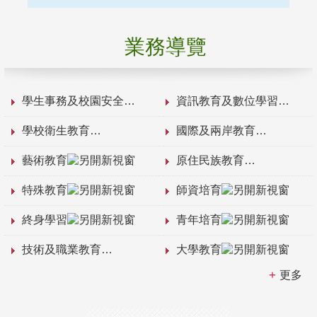
業務導覽
學生事務及校園安全
資訊教育及數位學習
學校衛生教育
國際及兩岸教育
藝術教育
原住民族教育
特殊教育
師資培育
終身學習
青年培育
技術及職業教育
大學教育
更多