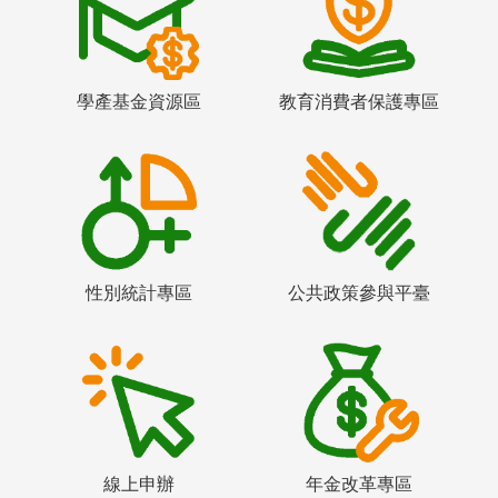
學產基金資源區
教育消費者保護專區
性別統計專區
公共政策參與平臺
線上申辦
年金改革專區