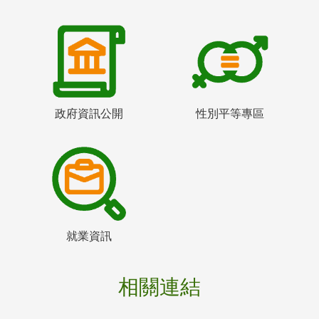
政府資訊公開
性別平等專區
就業資訊
相關連結