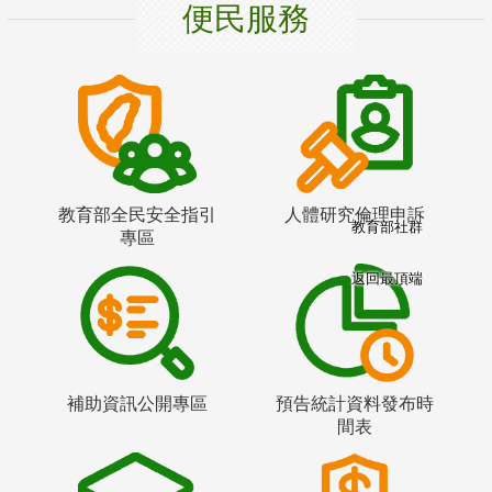
便民服務
教育部全民安全指引
人體研究倫理申訴
教育部社群
專區
返回最頂端
補助資訊公開專區
預告統計資料發布時
間表