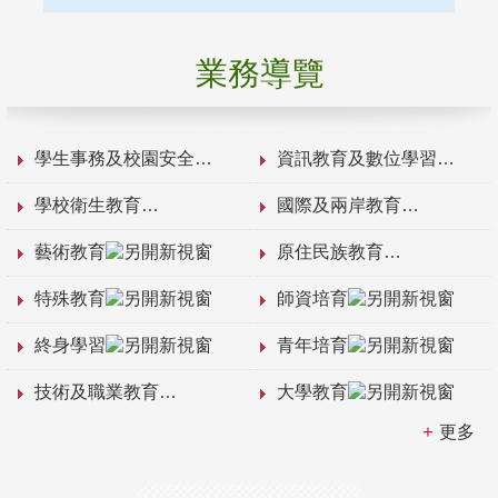
業務導覽
學生事務及校園安全
資訊教育及數位學習
學校衛生教育
國際及兩岸教育
藝術教育
原住民族教育
特殊教育
師資培育
終身學習
青年培育
技術及職業教育
大學教育
更多