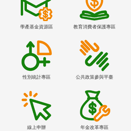
學產基金資源區
教育消費者保護專區
性別統計專區
公共政策參與平臺
線上申辦
年金改革專區