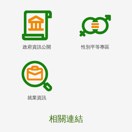
政府資訊公開
性別平等專區
就業資訊
相關連結