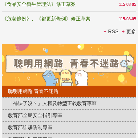
《食品安全衛生管理法》修正草案
115-08-05
《危老條例》、《都更新條例》修正草案
115-08-05
RSS
更多
聰明用網路 青春不迷路
「補課了沒？」人權及轉型正義教育專區
教育部全民安全指引專區
教育部詐騙防制專區