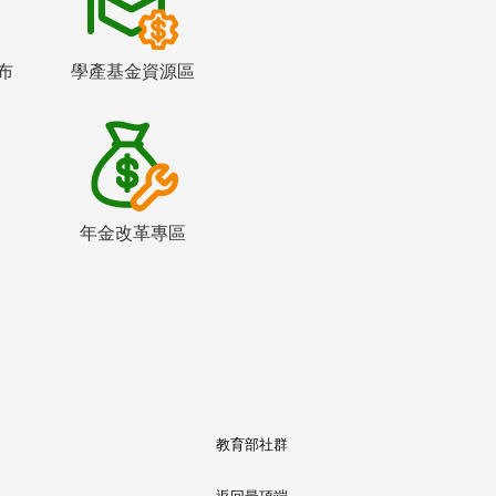
布
學產基金資源區
年金改革專區
教育部社群