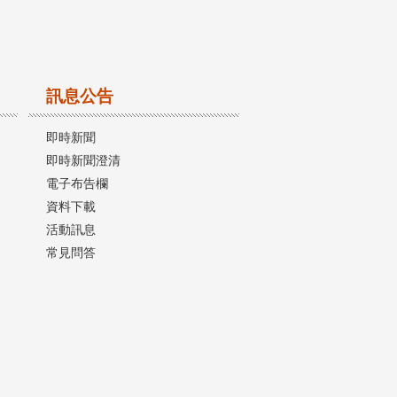
訊息公告
即時新聞
即時新聞澄清
電子布告欄
資料下載
活動訊息
常見問答