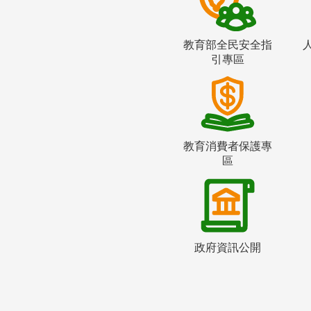
教育部全民安全指
引專區
教育消費者保護專
區
政府資訊公開