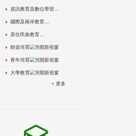
資訊教育及數位學習
國際及兩岸教育
原住民族教育
師資培育
青年培育
大學教育
更多