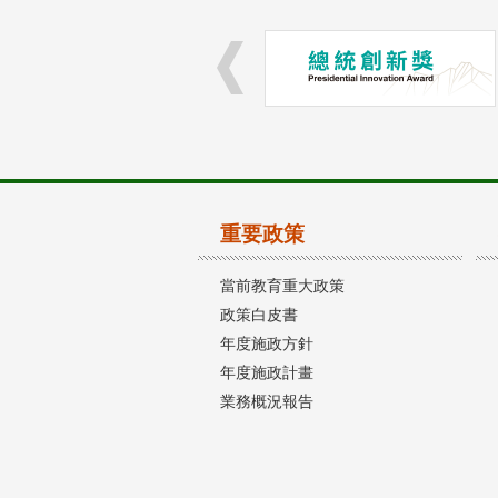
重要政策
當前教育重大政策
政策白皮書
年度施政方針
年度施政計畫
業務概況報告