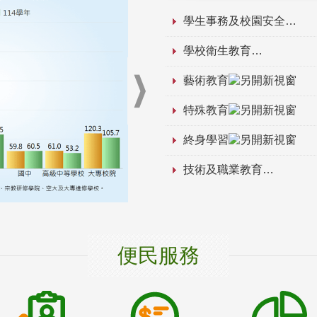
學生事務及校園安全
學校衛生教育
藝術教育
特殊教育
終身學習
技術及職業教育
便民服務