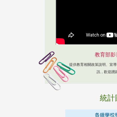
教育部影
提供教育相關政策說明、宣導
訊，歡迎踴
統計