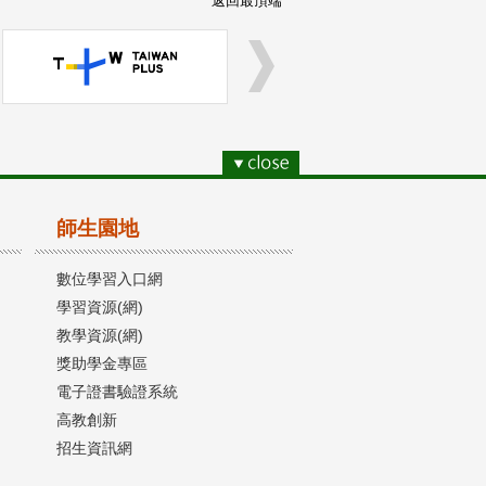
返回最頂端
師生園地
數位學習入口網
學習資源(網)
教學資源(網)
獎助學金專區
電子證書驗證系統
高教創新
招生資訊網