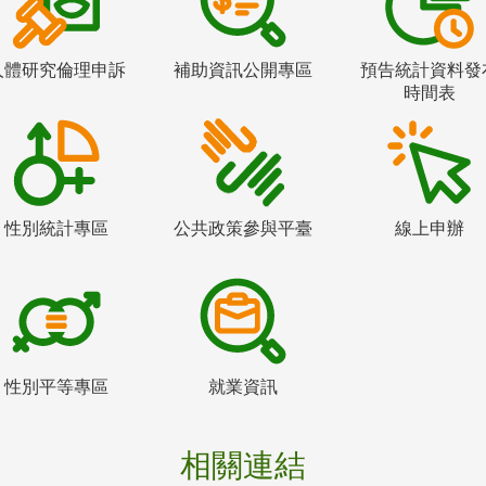
人體研究倫理申訴
補助資訊公開專區
預告統計資料發
時間表
性別統計專區
公共政策參與平臺
線上申辦
性別平等專區
就業資訊
相關連結