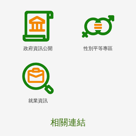
政府資訊公開
性別平等專區
就業資訊
相關連結