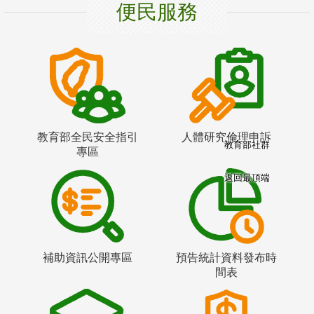
便民服務
教育部全民安全指引
人體研究倫理申訴
教育部社群
專區
返回最頂端
補助資訊公開專區
預告統計資料發布時
間表