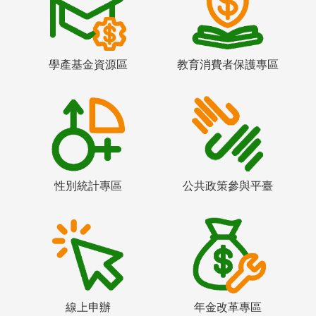
學產基金資源區
教育消費者保護專區
性別統計專區
公共政策參與平臺
線上申辦
年金改革專區