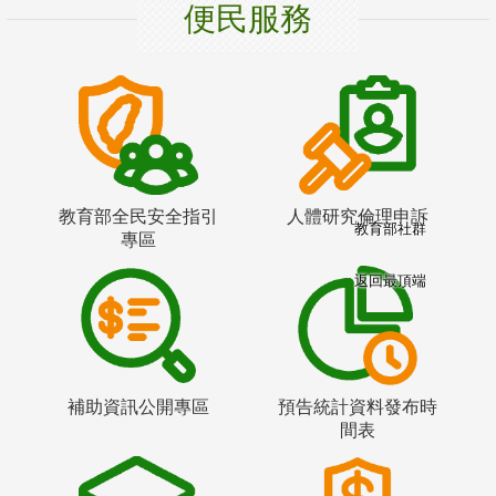
便民服務
教育部全民安全指引
人體研究倫理申訴
教育部社群
專區
返回最頂端
補助資訊公開專區
預告統計資料發布時
間表