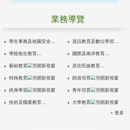
業務導覽
學生事務及校園安全
資訊教育及數位學習
學校衛生教育
國際及兩岸教育
藝術教育
原住民族教育
特殊教育
師資培育
終身學習
青年培育
技術及職業教育
大學教育
更多