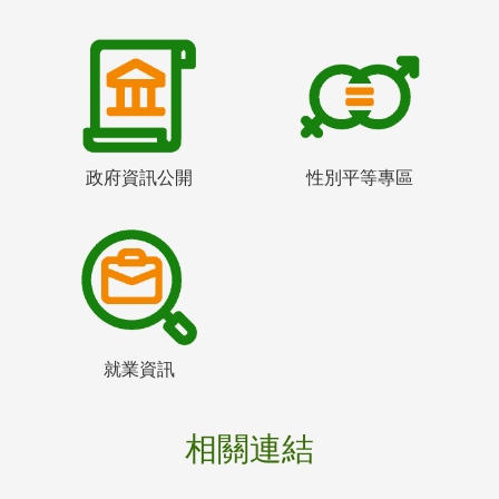
政府資訊公開
性別平等專區
就業資訊
相關連結