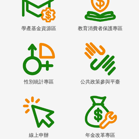
學產基金資源區
教育消費者保護專區
性別統計專區
公共政策參與平臺
線上申辦
年金改革專區