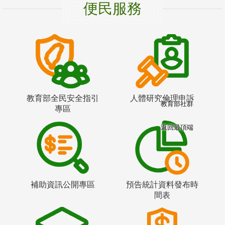
便民服務
教育部全民安全指引
人體研究倫理申訴
教育部社群
專區
返回最頂端
補助資訊公開專區
預告統計資料發布時
間表