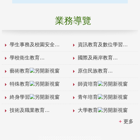
業務導覽
學生事務及校園安全
資訊教育及數位學習
學校衛生教育
國際及兩岸教育
藝術教育
原住民族教育
特殊教育
師資培育
終身學習
青年培育
技術及職業教育
大學教育
更多