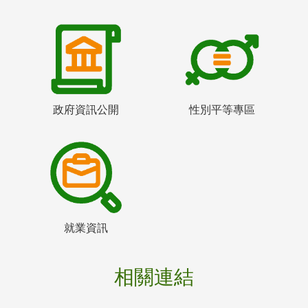
政府資訊公開
性別平等專區
就業資訊
相關連結