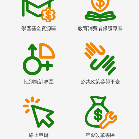
學產基金資源區
教育消費者保護專區
性別統計專區
公共政策參與平臺
線上申辦
年金改革專區