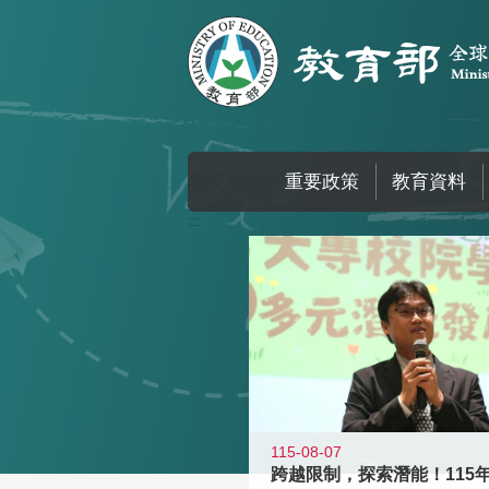
跳到主要內容區塊
重要政策
教育資料
:::
115-08-07