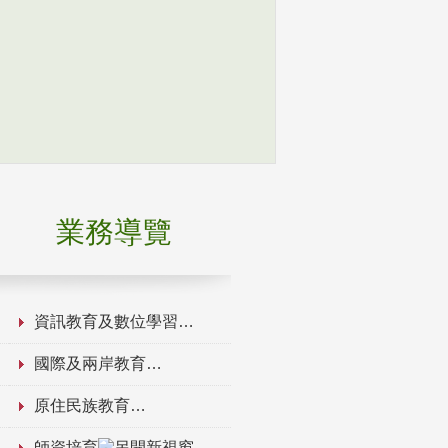
業務導覽
資訊教育及數位學習
國際及兩岸教育
原住民族教育
師資培育