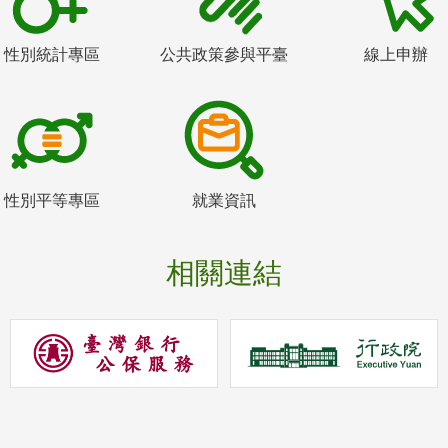
性別統計專區
公共政策參與平臺
線上申辦
性別平等專區
就業資訊
相關連結