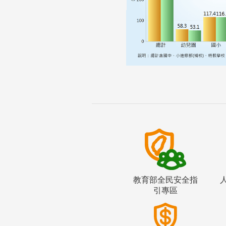
教育部全民安全指
引專區