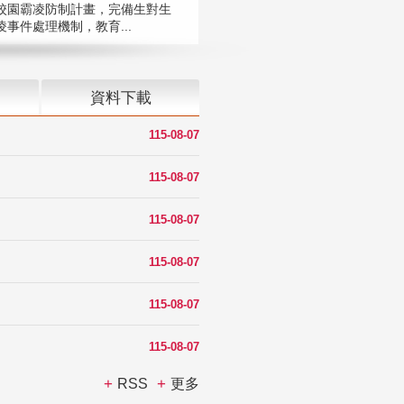
校園霸凌防制計畫，完備生對生
凌事件處理機制，教育...
資料下載
115-08-07
115-08-07
115-08-07
115-08-07
115-08-07
115-08-07
RSS
更多