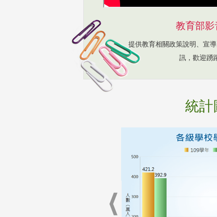
教育部影
提供教育相關政策說明、宣導
訊，歡迎踴
統計