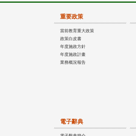
重要政策
當前教育重大政策
政策白皮書
年度施政方針
年度施政計畫
業務概況報告
電子辭典
電子辭典簡介