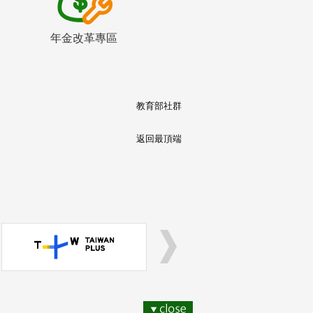
年金改革專區
教育部社群
返回最頂端