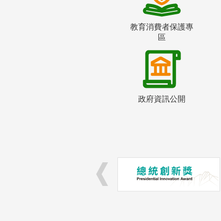
教育消費者保護專
區
政府資訊公開