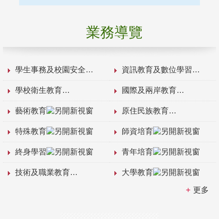
業務導覽
學生事務及校園安全
資訊教育及數位學習
學校衛生教育
國際及兩岸教育
藝術教育
原住民族教育
特殊教育
師資培育
終身學習
青年培育
技術及職業教育
大學教育
更多