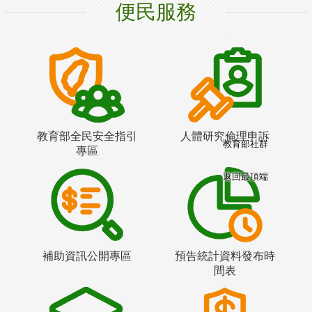
便民服務
教育部全民安全指引
人體研究倫理申訴
教育部社群
專區
返回最頂端
補助資訊公開專區
預告統計資料發布時
間表