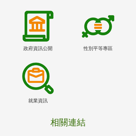
政府資訊公開
性別平等專區
就業資訊
相關連結