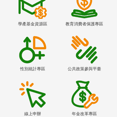
學產基金資源區
教育消費者保護專區
性別統計專區
公共政策參與平臺
線上申辦
年金改革專區