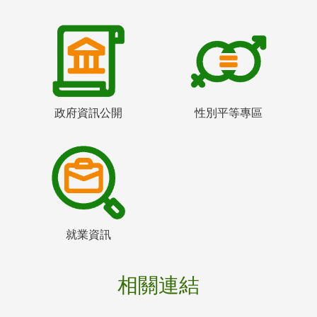
政府資訊公開
性別平等專區
就業資訊
相關連結