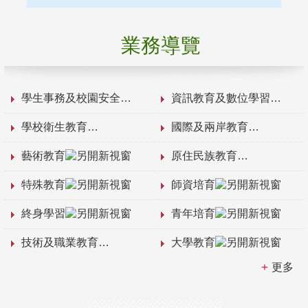
業務導覽
學生事務及校園安全
資訊教育及數位學習
學校衛生教育
國際及兩岸教育
藝術教育
原住民族教育
特殊教育
師資培育
終身學習
青年培育
技術及職業教育
大學教育
更多