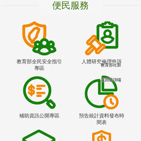
便民服務
教育部全民安全指引
人體研究倫理申訴
教育部社群
專區
返回最頂端
補助資訊公開專區
預告統計資料發布時
間表