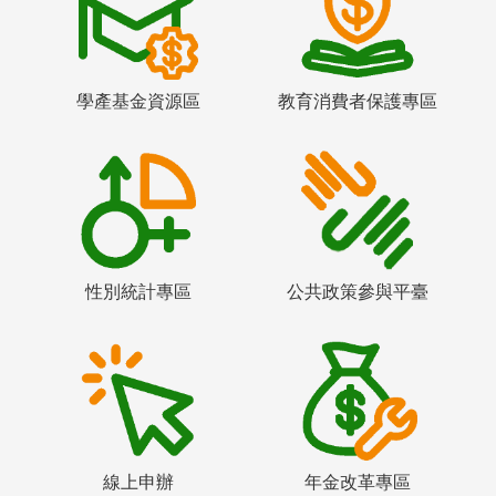
學產基金資源區
教育消費者保護專區
性別統計專區
公共政策參與平臺
線上申辦
年金改革專區