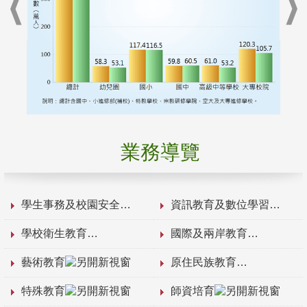
業務導覽
學生事務及校園安全
資訊教育及數位學習
學校衛生教育
國際及兩岸教育
藝術教育
原住民族教育
特殊教育
師資培育