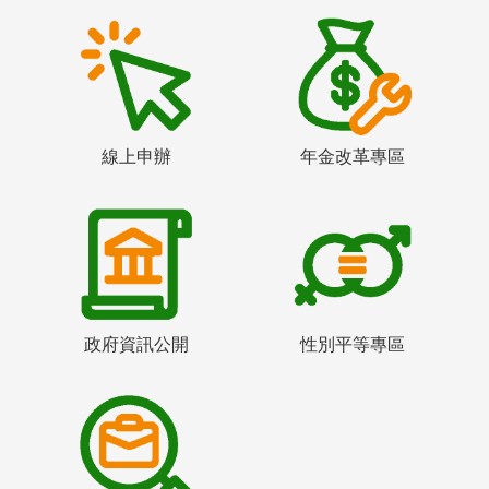
線上申辦
年金改革專區
政府資訊公開
性別平等專區