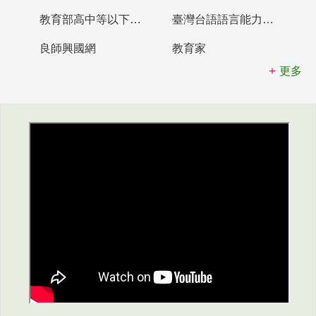
教育部高中等以下學校及幼兒園教師資格檢定考試
臺灣台語語言能力認證網站
良師興國網
教育家
更多