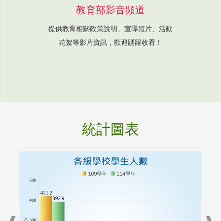
教育部影音頻道
提供教育相關政策說明、宣導短片、活動
花絮等影片資訊，歡迎踴躍收看！
統計圖表