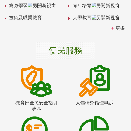
終身學習
青年培育
技術及職業教育
大學教育
更多
便民服務
教育部全民安全指引
人體研究倫理申訴
專區