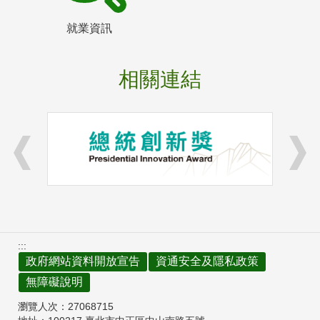
就業資訊
相關連結
:::
政府網站資料開放宣告
資通安全及隱私政策
無障礙說明
瀏覽人次：
27068715