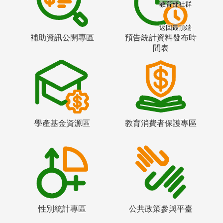
教育部社群
返回最頂端
補助資訊公開專區
預告統計資料發布時
間表
學產基金資源區
教育消費者保護專區
性別統計專區
公共政策參與平臺