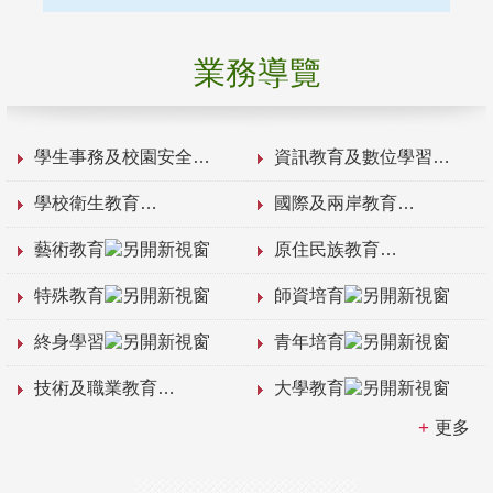
業務導覽
學生事務及校園安全
資訊教育及數位學習
學校衛生教育
國際及兩岸教育
藝術教育
原住民族教育
特殊教育
師資培育
終身學習
青年培育
技術及職業教育
大學教育
更多