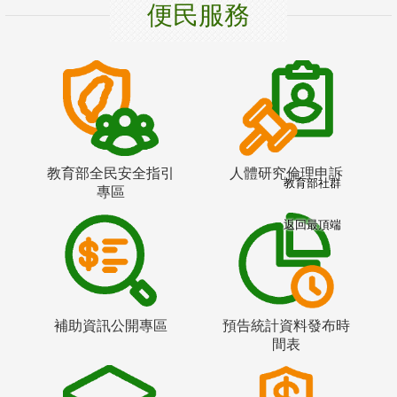
便民服務
教育部全民安全指引
人體研究倫理申訴
教育部社群
專區
返回最頂端
補助資訊公開專區
預告統計資料發布時
間表