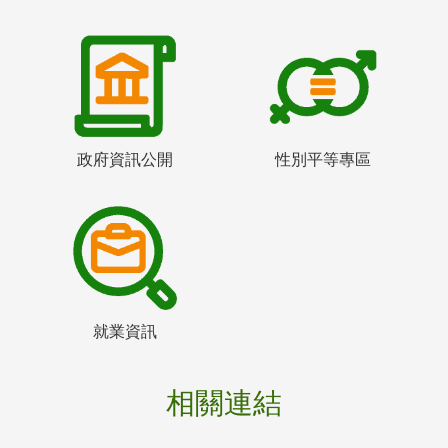
政府資訊公開
性別平等專區
就業資訊
相關連結