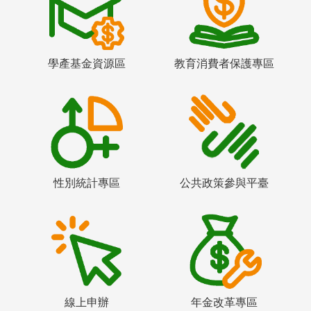
學產基金資源區
教育消費者保護專區
性別統計專區
公共政策參與平臺
線上申辦
年金改革專區