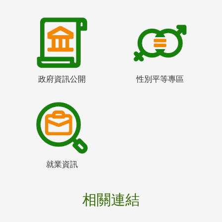
政府資訊公開
性別平等專區
就業資訊
相關連結