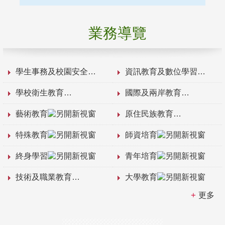
業務導覽
學生事務及校園安全
資訊教育及數位學習
學校衛生教育
國際及兩岸教育
藝術教育
原住民族教育
特殊教育
師資培育
終身學習
青年培育
技術及職業教育
大學教育
更多