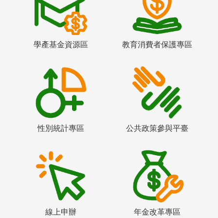
學產基金資源區
教育消費者保護專區
性別統計專區
公共政策參與平臺
線上申辦
年金改革專區