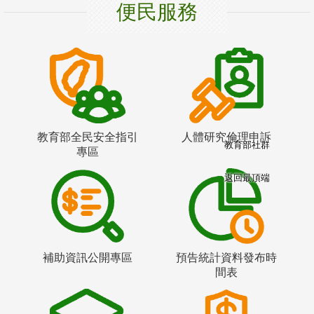
便民服務
教育部全民安全指引
人體研究倫理申訴
教育部社群
專區
返回最頂端
補助資訊公開專區
預告統計資料發布時
間表