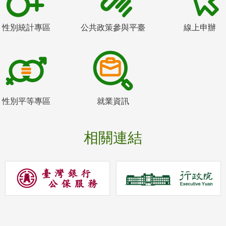
性別統計專區
公共政策參與平臺
線上申辦
性別平等專區
就業資訊
相關連結