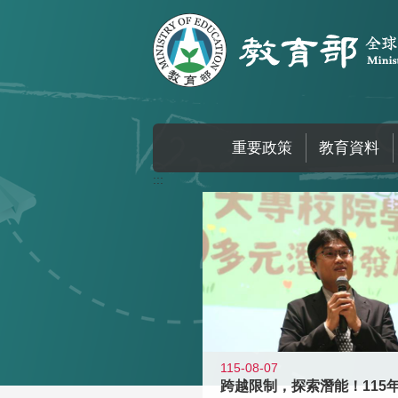
跳到主要內容區塊
重要政策
教育資料
:::
115-08-07