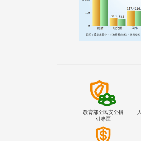
教育部全民安全指
引專區