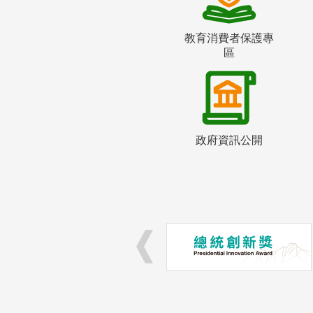
教育消費者保護專
區
政府資訊公開