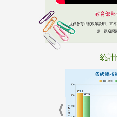
教育部影
提供教育相關政策說明、宣導
訊，歡迎踴
統計