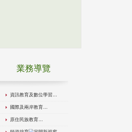
業務導覽
資訊教育及數位學習
國際及兩岸教育
原住民族教育
師資培育