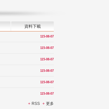
資料下載
115-08-07
115-08-07
115-08-07
115-08-07
115-08-07
115-08-07
RSS
更多