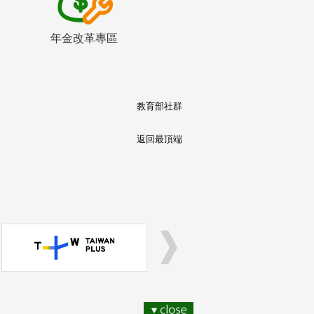
年金改革專區
教育部社群
返回最頂端