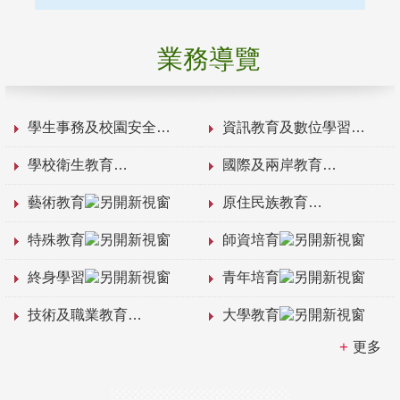
業務導覽
學生事務及校園安全
資訊教育及數位學習
學校衛生教育
國際及兩岸教育
藝術教育
原住民族教育
特殊教育
師資培育
終身學習
青年培育
技術及職業教育
大學教育
更多