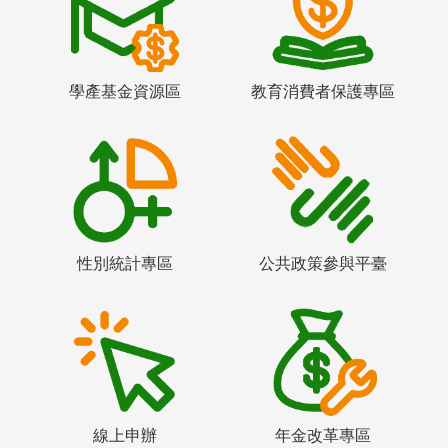
學產基金資源區
教育消費者保護專區
性別統計專區
公共政策參與平臺
線上申辦
年金改革專區