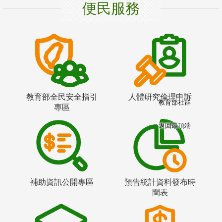
便民服務
教育部全民安全指引
人體研究倫理申訴
教育部社群
專區
返回最頂端
補助資訊公開專區
預告統計資料發布時
間表