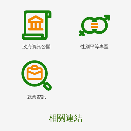
政府資訊公開
性別平等專區
就業資訊
相關連結