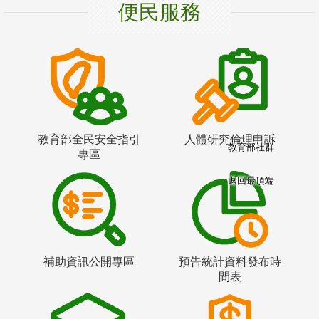
便民服務
教育部全民安全指引
人體研究倫理申訴
教育部社群
專區
返回最頂端
補助資訊公開專區
預告統計資料發布時
間表