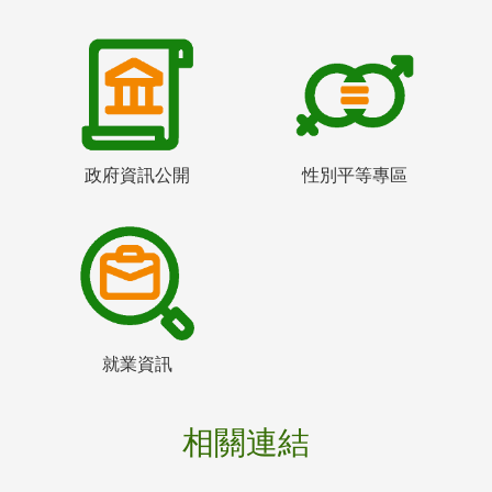
政府資訊公開
性別平等專區
就業資訊
相關連結