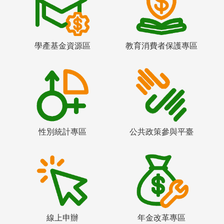
學產基金資源區
教育消費者保護專區
性別統計專區
公共政策參與平臺
線上申辦
年金改革專區