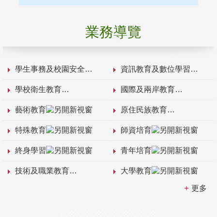
業務導覽
學生事務及校園安全
資訊教育及數位學習
學校衛生教育
國際及兩岸教育
藝術教育
原住民族教育
特殊教育
師資培育
終身學習
青年培育
技術及職業教育
大學教育
更多