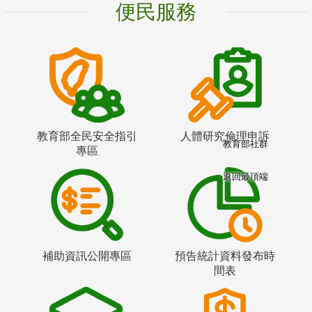
便民服務
教育部全民安全指引
人體研究倫理申訴
教育部社群
專區
返回最頂端
補助資訊公開專區
預告統計資料發布時
間表