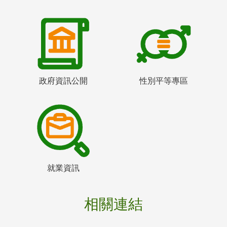
政府資訊公開
性別平等專區
就業資訊
相關連結