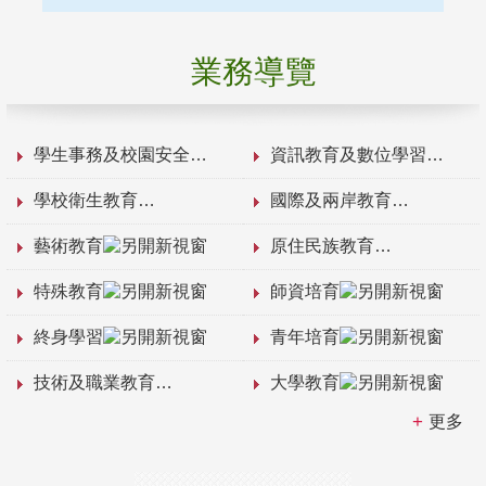
業務導覽
學生事務及校園安全
資訊教育及數位學習
學校衛生教育
國際及兩岸教育
藝術教育
原住民族教育
特殊教育
師資培育
終身學習
青年培育
技術及職業教育
大學教育
更多