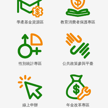
學產基金資源區
教育消費者保護專區
性別統計專區
公共政策參與平臺
線上申辦
年金改革專區