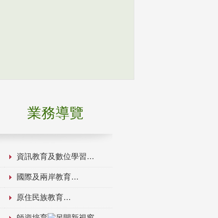
業務導覽
資訊教育及數位學習
國際及兩岸教育
原住民族教育
師資培育