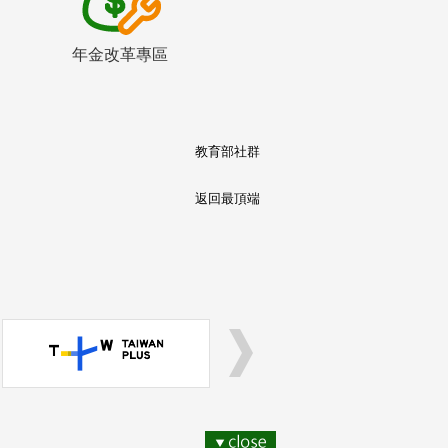
年金改革專區
教育部社群
返回最頂端