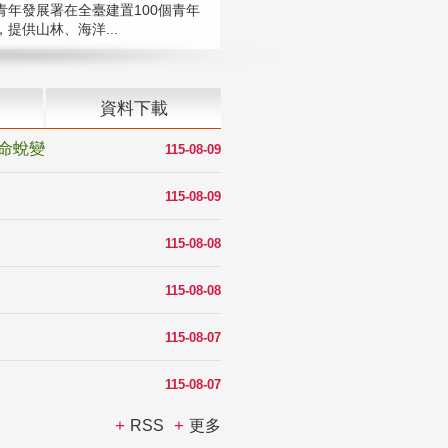
青年發展署在全臺建置100個青年
提供山林、海洋...
資料下載
命蛻變
115-08-09
115-08-09
115-08-08
115-08-08
115-08-07
115-08-07
RSS
更多