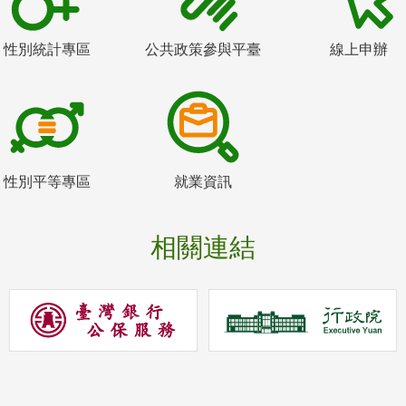
性別統計專區
公共政策參與平臺
線上申辦
性別平等專區
就業資訊
相關連結