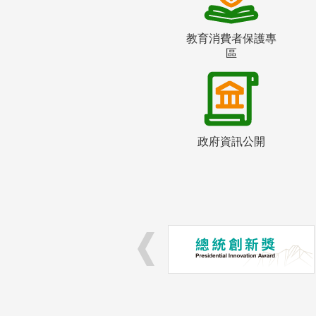
教育消費者保護專
區
政府資訊公開