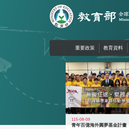
跳到主要內容區塊
重要政策
教育資料
:::
115-08-09