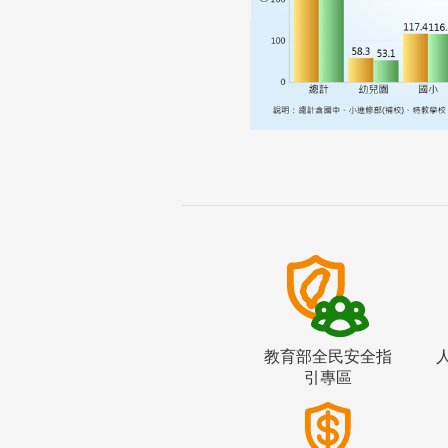
教育部全民安全指
引專區