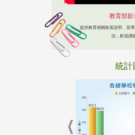
教育部影
提供教育相關政策說明、宣導
訊，歡迎踴
統計