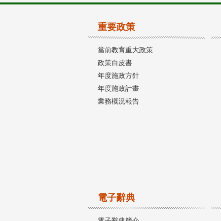
重要政策
當前教育重大政策
政策白皮書
年度施政方針
年度施政計畫
業務概況報告
電子辭典
電子辭典簡介