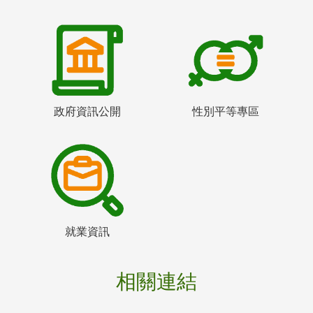
政府資訊公開
性別平等專區
就業資訊
相關連結