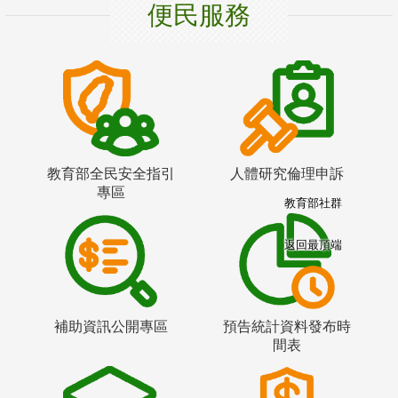
便民服務
教育部全民安全指引
人體研究倫理申訴
專區
教育部社群
返回最頂端
補助資訊公開專區
預告統計資料發布時
間表