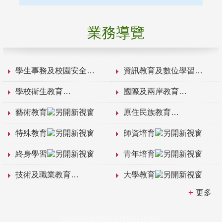
業務導覽
學生事務及校園安全
資訊教育及數位學習
學校衛生教育
國際及兩岸教育
藝術教育
原住民族教育
特殊教育
師資培育
終身學習
青年培育
技術及職業教育
大學教育
更多