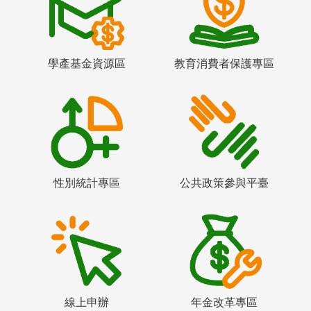
學產基金資源區
教育消費者保護專區
性別統計專區
公共政策參與平臺
線上申辦
年金改革專區