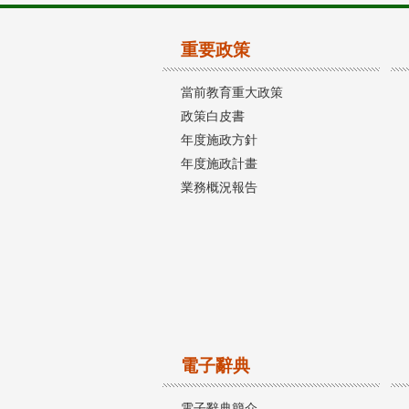
重要政策
當前教育重大政策
政策白皮書
年度施政方針
年度施政計畫
業務概況報告
電子辭典
電子辭典簡介