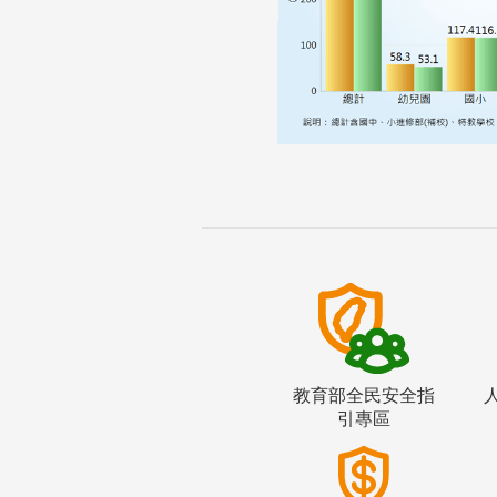
教育部全民安全指
引專區