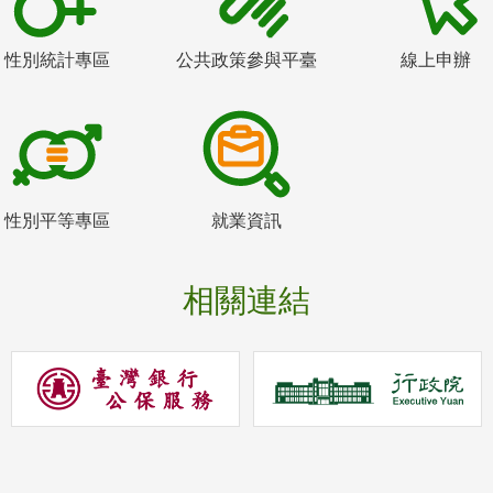
性別統計專區
公共政策參與平臺
線上申辦
性別平等專區
就業資訊
相關連結