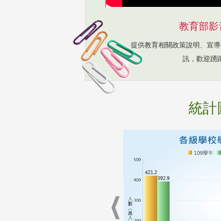
教育部影
提供教育相關政策說明、宣導
訊，歡迎踴
統計