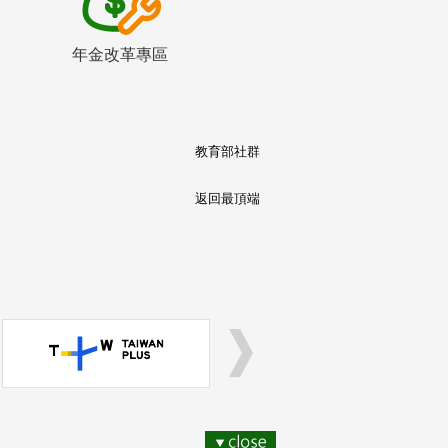
年金改革專區
教育部社群
返回最頂端