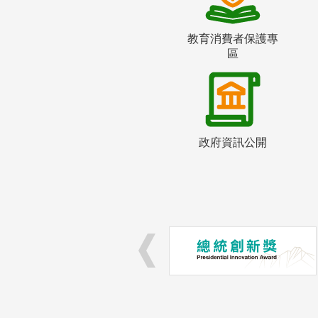
教育消費者保護專
區
政府資訊公開