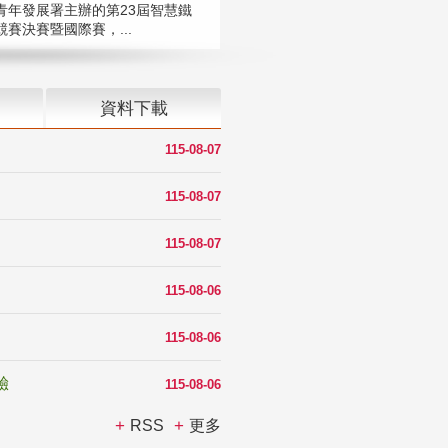
青年發展署主辦的第23屆智慧鐵
賽決賽暨國際賽，...
資料下載
115-08-07
115-08-07
115-08-07
115-08-06
115-08-06
驗
115-08-06
RSS
更多