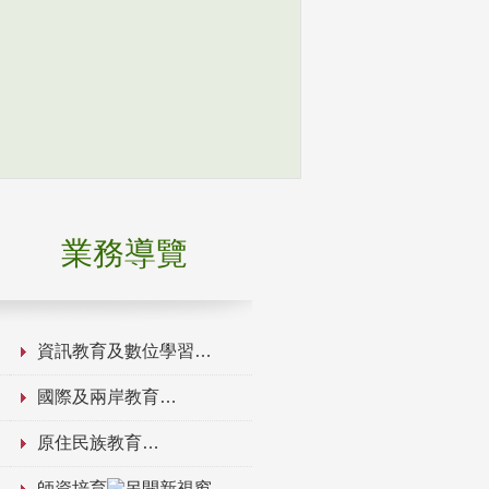
業務導覽
資訊教育及數位學習
國際及兩岸教育
原住民族教育
師資培育