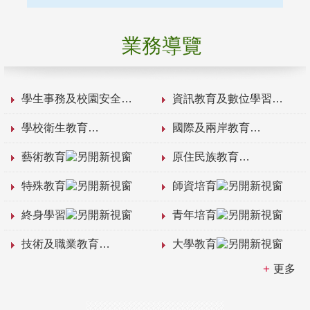
業務導覽
學生事務及校園安全
資訊教育及數位學習
學校衛生教育
國際及兩岸教育
藝術教育
原住民族教育
特殊教育
師資培育
終身學習
青年培育
技術及職業教育
大學教育
更多