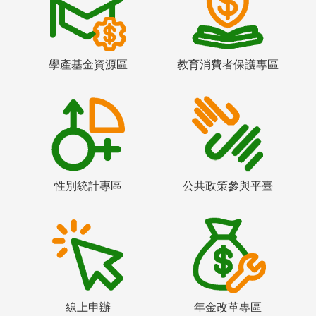
學產基金資源區
教育消費者保護專區
性別統計專區
公共政策參與平臺
線上申辦
年金改革專區