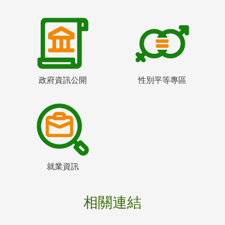
政府資訊公開
性別平等專區
就業資訊
相關連結