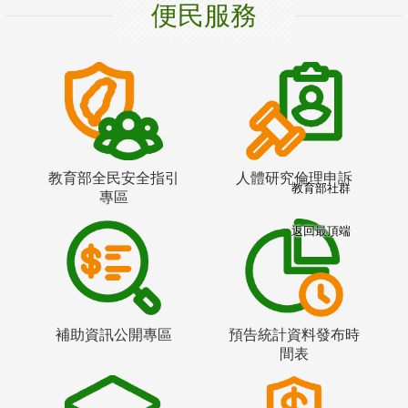
便民服務
教育部全民安全指引
人體研究倫理申訴
教育部社群
專區
返回最頂端
補助資訊公開專區
預告統計資料發布時
間表