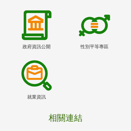
政府資訊公開
性別平等專區
就業資訊
相關連結