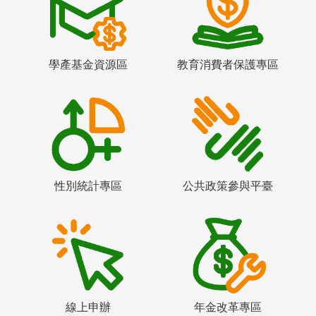
學產基金資源區
教育消費者保護專區
性別統計專區
公共政策參與平臺
線上申辦
年金改革專區