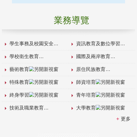
業務導覽
學生事務及校園安全
資訊教育及數位學習
學校衛生教育
國際及兩岸教育
藝術教育
原住民族教育
特殊教育
師資培育
終身學習
青年培育
技術及職業教育
大學教育
更多