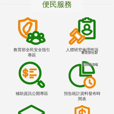
便民服務
教育部全民安全指引
人體研究倫理申訴
教育部社群
專區
返回最頂端
補助資訊公開專區
預告統計資料發布時
間表