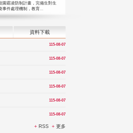
校園霸凌防制計畫，完備生對生
凌事件處理機制，教育...
資料下載
115-08-07
115-08-07
115-08-07
115-08-07
115-08-07
115-08-07
RSS
更多