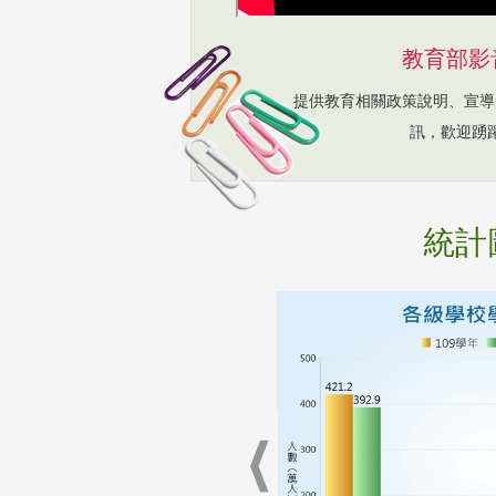
教育部影
提供教育相關政策說明、宣導
訊，歡迎踴
統計