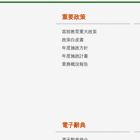
重要政策
當前教育重大政策
政策白皮書
年度施政方針
年度施政計畫
業務概況報告
電子辭典
電子辭典簡介