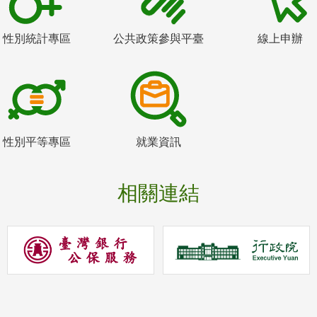
性別統計專區
公共政策參與平臺
線上申辦
性別平等專區
就業資訊
相關連結