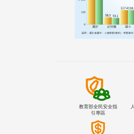
教育部全民安全指
引專區