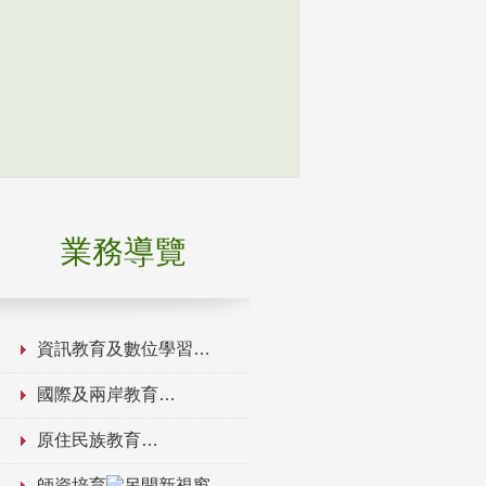
業務導覽
資訊教育及數位學習
國際及兩岸教育
原住民族教育
師資培育