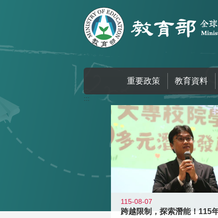
跳到主要內容區塊
重要政策
教育資料
:::
115-08-07