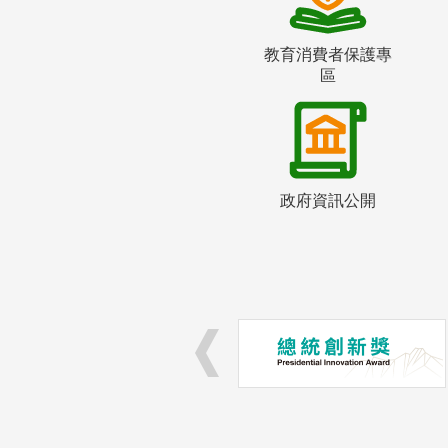
教育消費者保護專
區
政府資訊公開