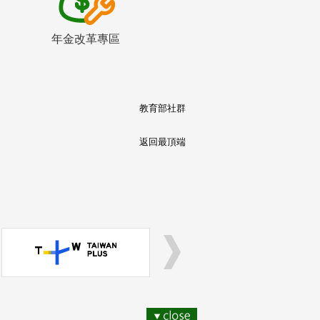
年金改革專區
教育部社群
返回最頂端