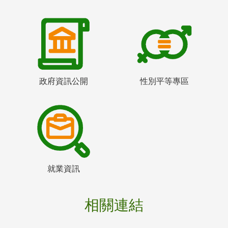
政府資訊公開
性別平等專區
就業資訊
相關連結