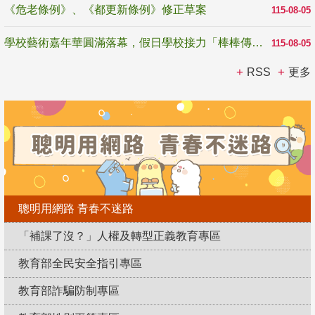
《危老條例》、《都更新條例》修正草案
115-08-05
學校藝術嘉年華圓滿落幕，假日學校接力「棒棒傳美感」
115-08-05
RSS
更多
聰明用網路 青春不迷路
「補課了沒？」人權及轉型正義教育專區
教育部全民安全指引專區
教育部詐騙防制專區