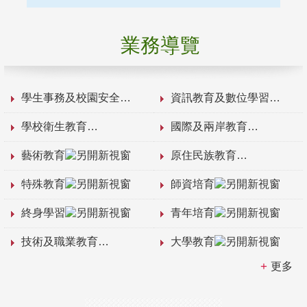
業務導覽
學生事務及校園安全
資訊教育及數位學習
學校衛生教育
國際及兩岸教育
藝術教育
原住民族教育
特殊教育
師資培育
終身學習
青年培育
技術及職業教育
大學教育
更多