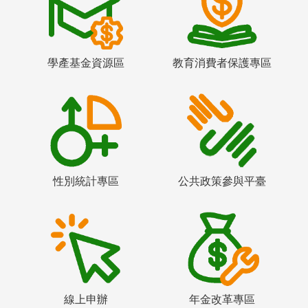
學產基金資源區
教育消費者保護專區
性別統計專區
公共政策參與平臺
線上申辦
年金改革專區