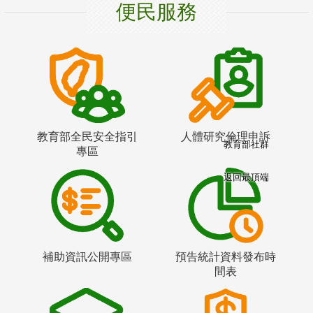
便民服務
教育部全民安全指引
人體研究倫理申訴
教育部社群
專區
返回最頂端
補助資訊公開專區
預告統計資料發布時
間表