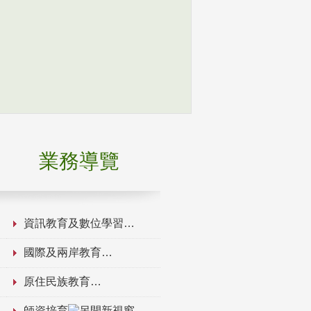
業務導覽
資訊教育及數位學習
國際及兩岸教育
原住民族教育
師資培育