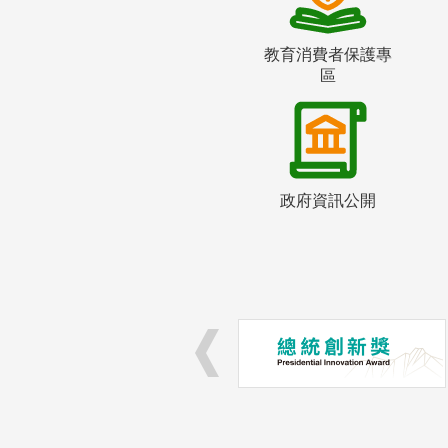
教育消費者保護專
區
政府資訊公開