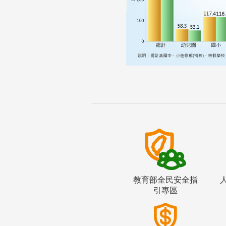
教育部全民安全指
引專區