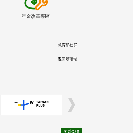
年金改革專區
教育部社群
返回最頂端