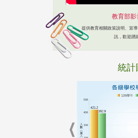
教育部影
提供教育相關政策說明、宣導
訊，歡迎踴
統計