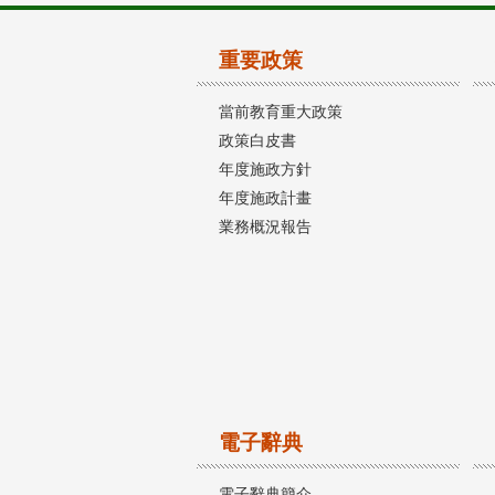
重要政策
當前教育重大政策
政策白皮書
年度施政方針
年度施政計畫
業務概況報告
電子辭典
電子辭典簡介