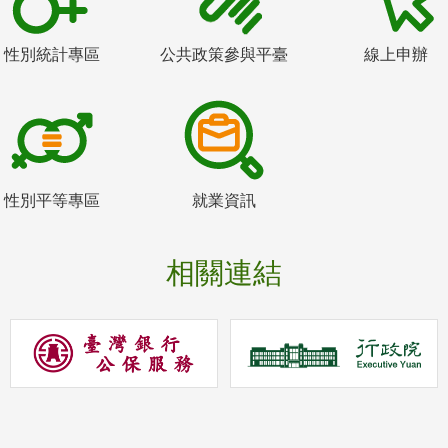
性別統計專區
公共政策參與平臺
線上申辦
性別平等專區
就業資訊
相關連結