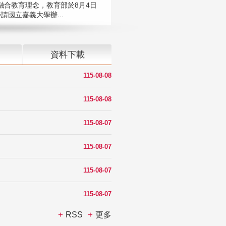
融合教育理念，教育部於8月4日
請國立嘉義大學辦...
資料下載
115-08-08
115-08-08
115-08-07
115-08-07
115-08-07
115-08-07
RSS
更多