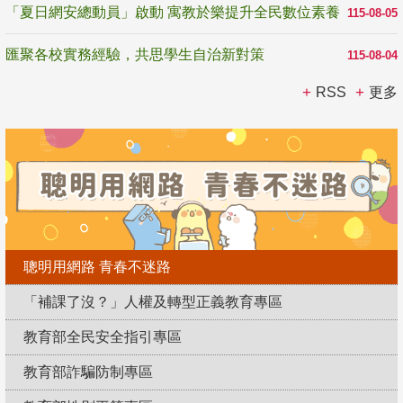
「夏日網安總動員」啟動 寓教於樂提升全民數位素養
115-08-05
匯聚各校實務經驗，共思學生自治新對策
115-08-04
RSS
更多
聰明用網路 青春不迷路
「補課了沒？」人權及轉型正義教育專區
教育部全民安全指引專區
教育部詐騙防制專區