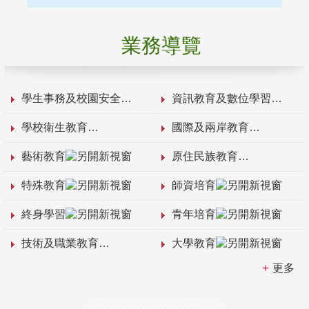
業務導覽
學生事務及校園安全
資訊教育及數位學習
學校衛生教育
國際及兩岸教育
藝術教育
原住民族教育
特殊教育
師資培育
終身學習
青年培育
技術及職業教育
大學教育
更多