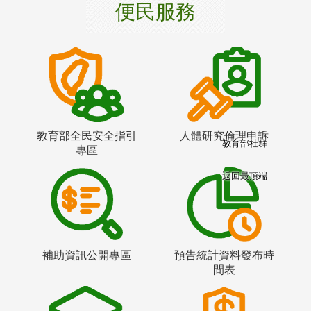
便民服務
教育部全民安全指引
人體研究倫理申訴
教育部社群
專區
返回最頂端
補助資訊公開專區
預告統計資料發布時
間表