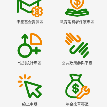
學產基金資源區
教育消費者保護專區
性別統計專區
公共政策參與平臺
線上申辦
年金改革專區