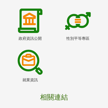
政府資訊公開
性別平等專區
就業資訊
相關連結