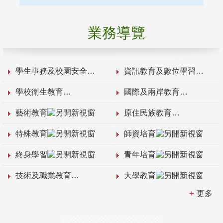
業務導覽
學生事務及校園安全
資訊教育及數位學習
學校衛生教育
國際及兩岸教育
藝術教育
原住民族教育
特殊教育
師資培育
終身學習
青年培育
技術及職業教育
大學教育
更多