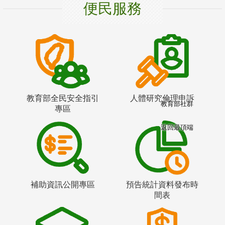
便民服務
教育部全民安全指引
人體研究倫理申訴
教育部社群
專區
返回最頂端
補助資訊公開專區
預告統計資料發布時
間表