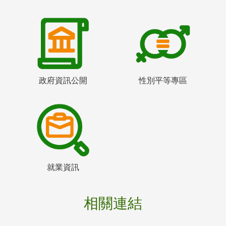
政府資訊公開
性別平等專區
就業資訊
相關連結