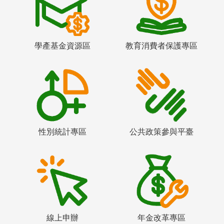
學產基金資源區
教育消費者保護專區
性別統計專區
公共政策參與平臺
線上申辦
年金改革專區