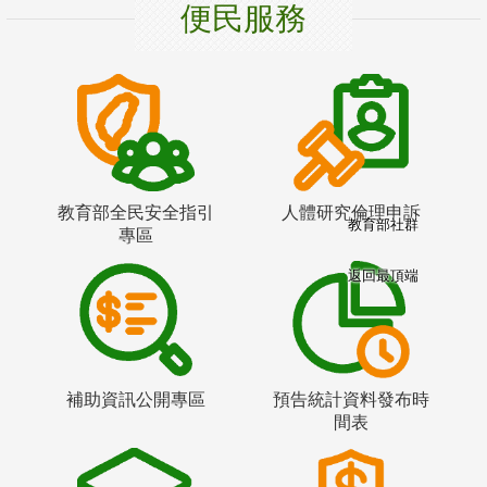
便民服務
教育部全民安全指引
人體研究倫理申訴
教育部社群
專區
返回最頂端
補助資訊公開專區
預告統計資料發布時
間表