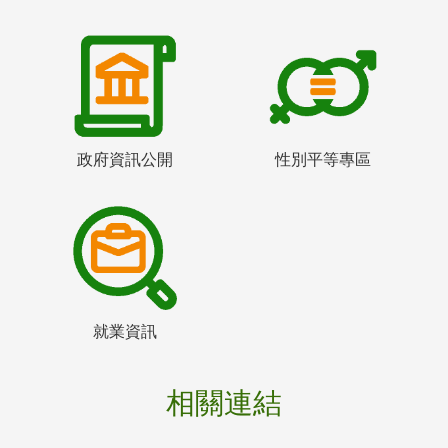
政府資訊公開
性別平等專區
就業資訊
相關連結