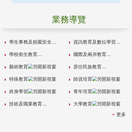
業務導覽
學生事務及校園安全
資訊教育及數位學習
學校衛生教育
國際及兩岸教育
藝術教育
原住民族教育
特殊教育
師資培育
終身學習
青年培育
技術及職業教育
大學教育
更多