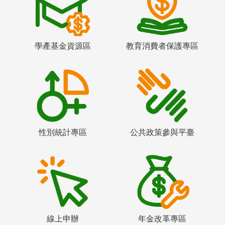
學產基金資源區
教育消費者保護專區
性別統計專區
公共政策參與平臺
線上申辦
年金改革專區