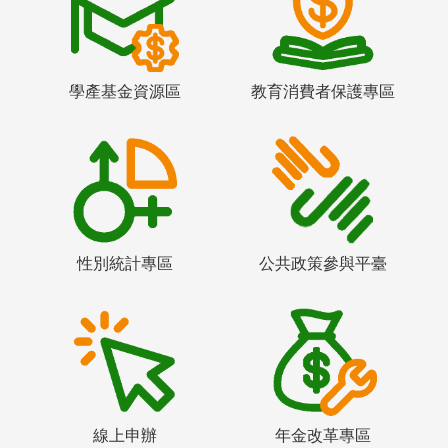
學產基金資源區
教育消費者保護專區
性別統計專區
公共政策參與平臺
線上申辦
年金改革專區