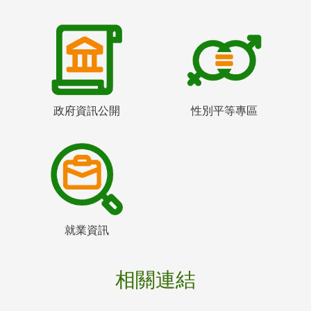
政府資訊公開
性別平等專區
就業資訊
相關連結