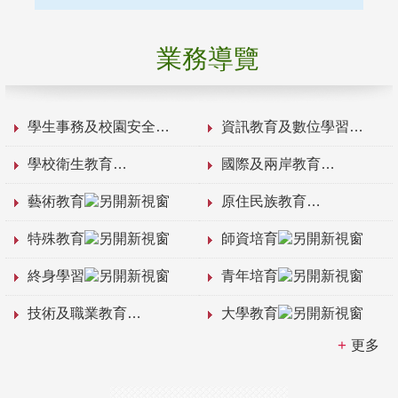
業務導覽
學生事務及校園安全
資訊教育及數位學習
學校衛生教育
國際及兩岸教育
藝術教育
原住民族教育
特殊教育
師資培育
終身學習
青年培育
技術及職業教育
大學教育
更多