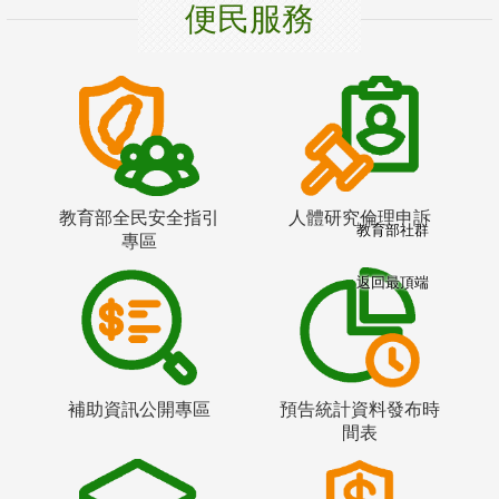
便民服務
教育部全民安全指引
人體研究倫理申訴
教育部社群
專區
返回最頂端
補助資訊公開專區
預告統計資料發布時
間表