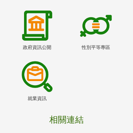
政府資訊公開
性別平等專區
就業資訊
相關連結