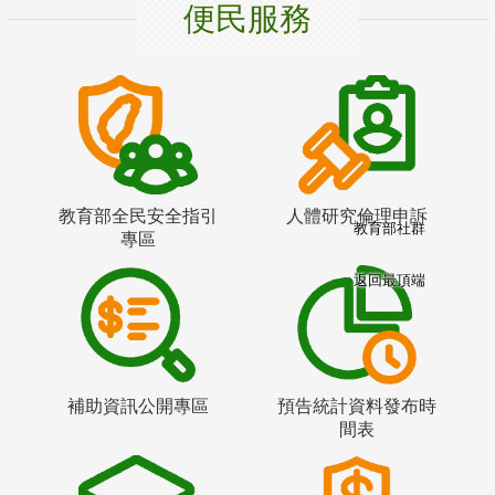
便民服務
教育部全民安全指引
人體研究倫理申訴
教育部社群
專區
返回最頂端
補助資訊公開專區
預告統計資料發布時
間表