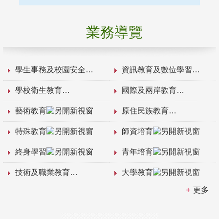
業務導覽
學生事務及校園安全
資訊教育及數位學習
學校衛生教育
國際及兩岸教育
藝術教育
原住民族教育
特殊教育
師資培育
終身學習
青年培育
技術及職業教育
大學教育
更多