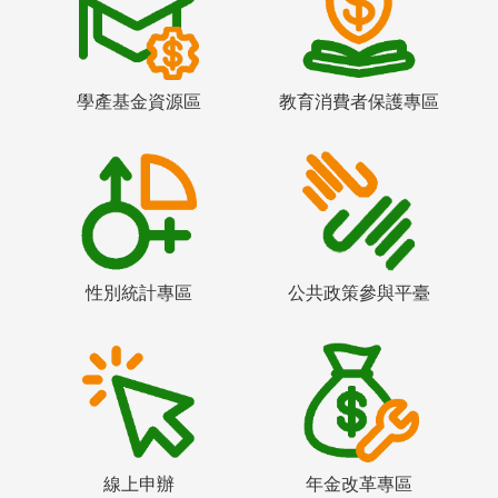
學產基金資源區
教育消費者保護專區
性別統計專區
公共政策參與平臺
線上申辦
年金改革專區