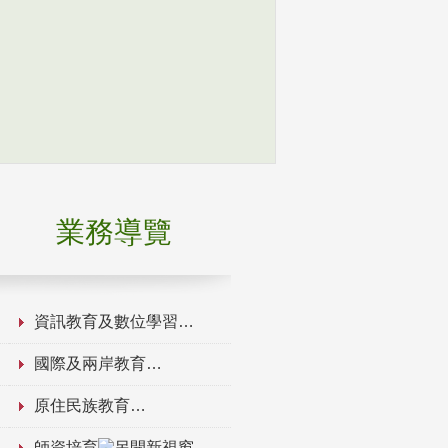
業務導覽
資訊教育及數位學習
國際及兩岸教育
原住民族教育
師資培育