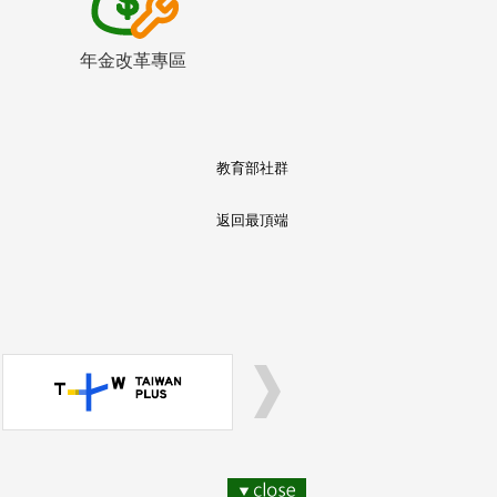
年金改革專區
教育部社群
返回最頂端