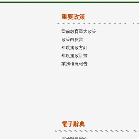
重要政策
當前教育重大政策
政策白皮書
年度施政方針
年度施政計畫
業務概況報告
電子辭典
電子辭典簡介