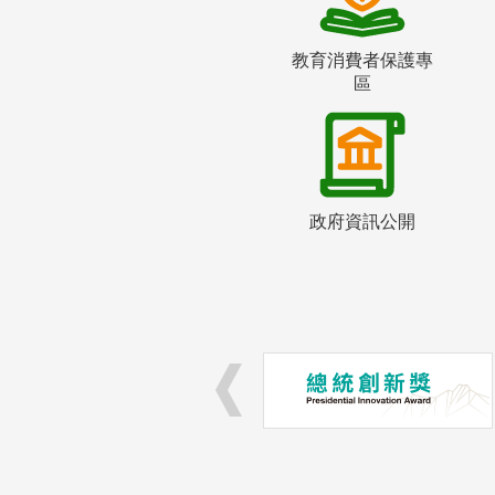
教育消費者保護專
區
政府資訊公開