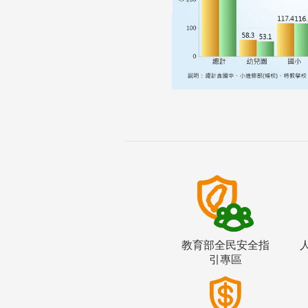
教育部全民安全指
引專區