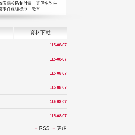
校園霸凌防制計畫，完備生對生
凌事件處理機制，教育...
資料下載
115-08-07
115-08-07
115-08-07
115-08-07
115-08-07
115-08-07
RSS
更多