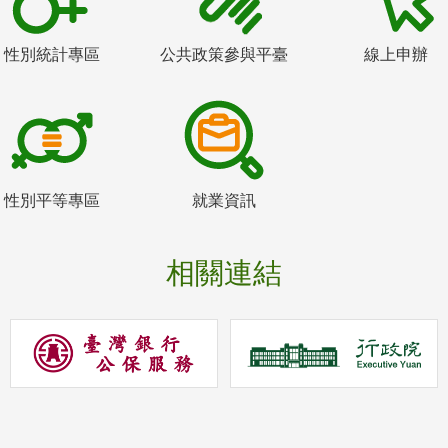
性別統計專區
公共政策參與平臺
線上申辦
性別平等專區
就業資訊
相關連結