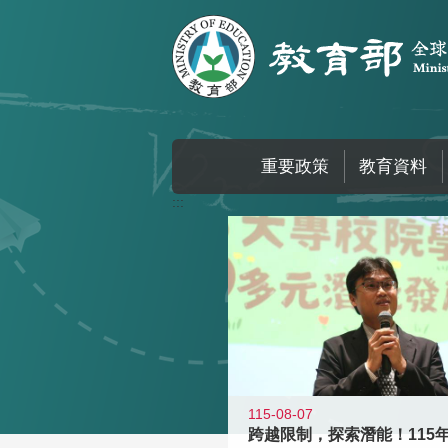
跳到主要內容區塊
重要政策
教育資料
:::
115-08-07