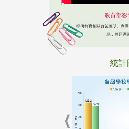
教育部影
提供教育相關政策說明、宣導
訊，歡迎踴
統計