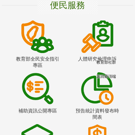
便民服務
教育部全民安全指引
人體研究倫理申訴
教育部社群
專區
返回最頂端
補助資訊公開專區
預告統計資料發布時
間表