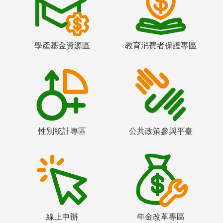
學產基金資源區
教育消費者保護專區
性別統計專區
公共政策參與平臺
線上申辦
年金改革專區