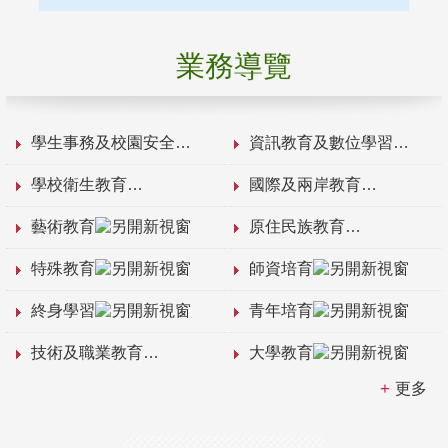
業務導覽
學生事務及校園安全
資訊教育及數位學習
學校衛生教育
國際及兩岸教育
藝術教育
原住民族教育
特殊教育
師資培育
終身學習
青年培育
技術及職業教育
大學教育
更多