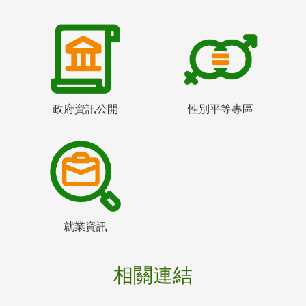
政府資訊公開
性別平等專區
就業資訊
相關連結