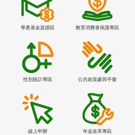
學產基金資源區
教育消費者保護專區
性別統計專區
公共政策參與平臺
線上申辦
年金改革專區