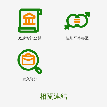
政府資訊公開
性別平等專區
就業資訊
相關連結