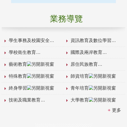
業務導覽
學生事務及校園安全
資訊教育及數位學習
學校衛生教育
國際及兩岸教育
藝術教育
原住民族教育
特殊教育
師資培育
終身學習
青年培育
技術及職業教育
大學教育
更多