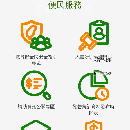
便民服務
教育部全民安全指引
人體研究倫理申訴
教育部社群
專區
返回最頂端
補助資訊公開專區
預告統計資料發布時
間表