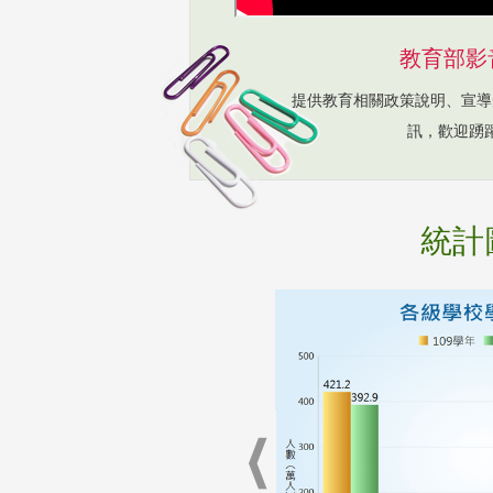
教育部影
提供教育相關政策說明、宣導
訊，歡迎踴
統計