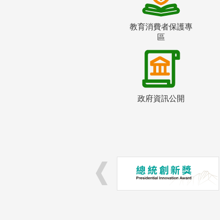
教育消費者保護專
區
政府資訊公開