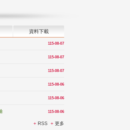
資料下載
115-08-07
115-08-07
115-08-07
115-08-06
115-08-06
驗
115-08-06
RSS
更多