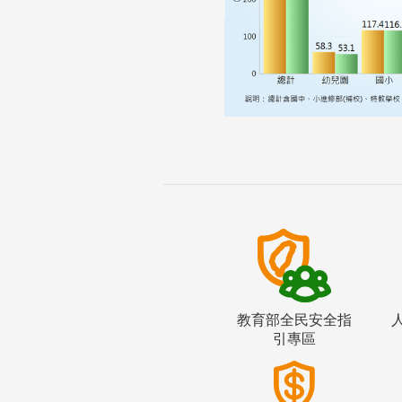
教育部全民安全指
引專區