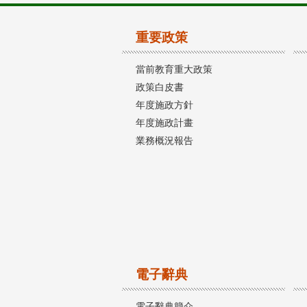
重要政策
當前教育重大政策
政策白皮書
年度施政方針
年度施政計畫
業務概況報告
電子辭典
電子辭典簡介