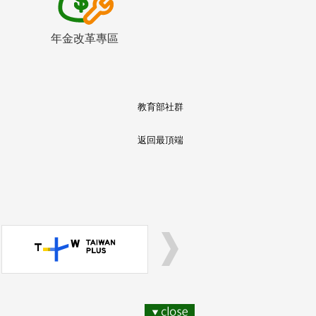
年金改革專區
教育部社群
返回最頂端