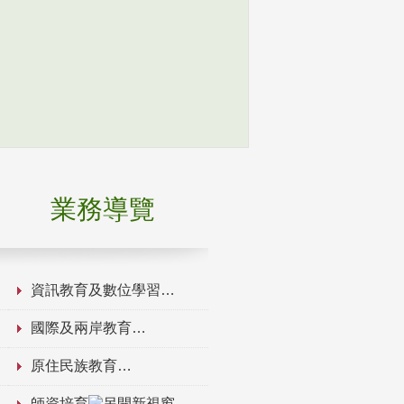
業務導覽
資訊教育及數位學習
國際及兩岸教育
原住民族教育
師資培育