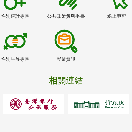
性別統計專區
公共政策參與平臺
線上申辦
性別平等專區
就業資訊
相關連結