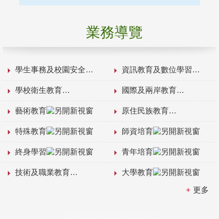
業務導覽
學生事務及校園安全
資訊教育及數位學習
學校衛生教育
國際及兩岸教育
藝術教育
原住民族教育
特殊教育
師資培育
終身學習
青年培育
技術及職業教育
大學教育
更多