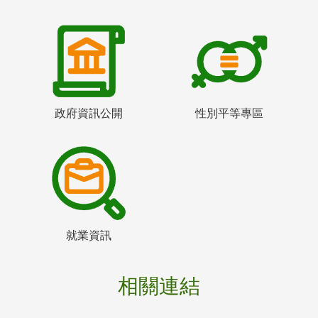
政府資訊公開
性別平等專區
就業資訊
相關連結