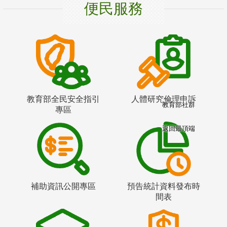
便民服務
教育部全民安全指引
人體研究倫理申訴
教育部社群
專區
返回最頂端
補助資訊公開專區
預告統計資料發布時
間表