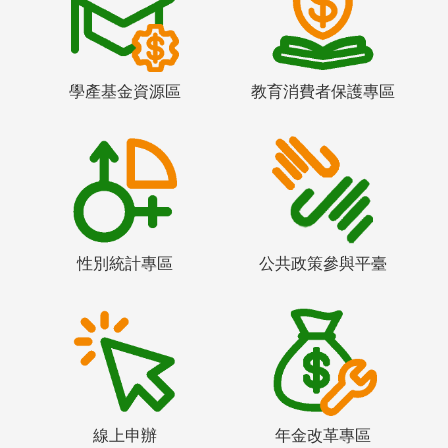
學產基金資源區
教育消費者保護專區
性別統計專區
公共政策參與平臺
線上申辦
年金改革專區