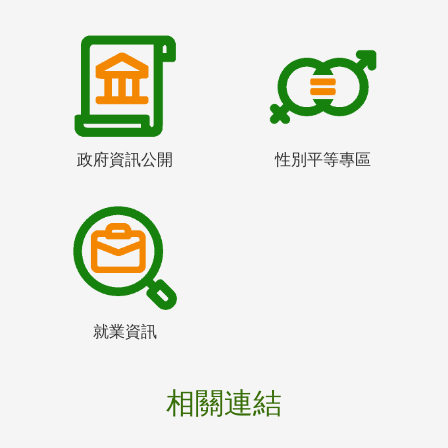
政府資訊公開
性別平等專區
就業資訊
相關連結