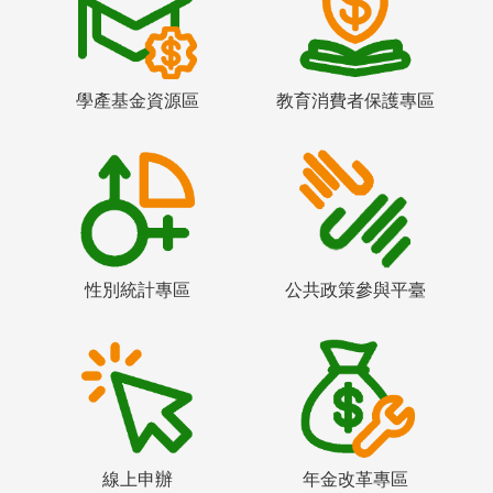
學產基金資源區
教育消費者保護專區
性別統計專區
公共政策參與平臺
線上申辦
年金改革專區