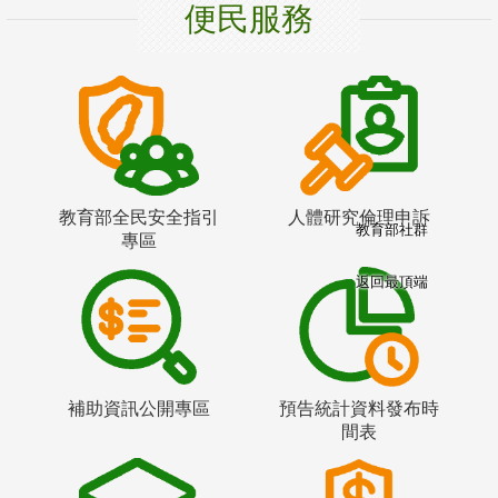
便民服務
教育部全民安全指引
人體研究倫理申訴
教育部社群
專區
返回最頂端
補助資訊公開專區
預告統計資料發布時
間表