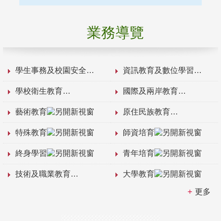
業務導覽
學生事務及校園安全
資訊教育及數位學習
學校衛生教育
國際及兩岸教育
藝術教育
原住民族教育
特殊教育
師資培育
終身學習
青年培育
技術及職業教育
大學教育
更多