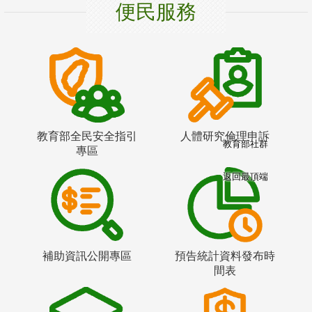
便民服務
教育部全民安全指引
人體研究倫理申訴
教育部社群
專區
返回最頂端
補助資訊公開專區
預告統計資料發布時
間表