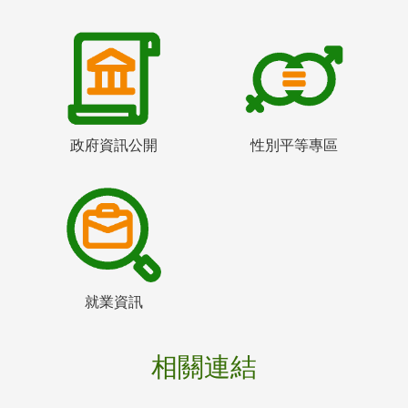
政府資訊公開
性別平等專區
就業資訊
相關連結