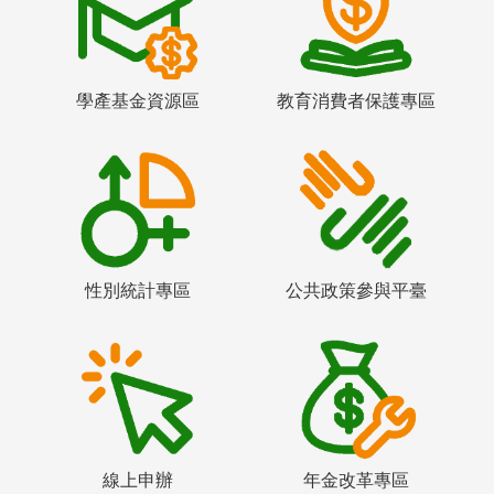
學產基金資源區
教育消費者保護專區
性別統計專區
公共政策參與平臺
線上申辦
年金改革專區