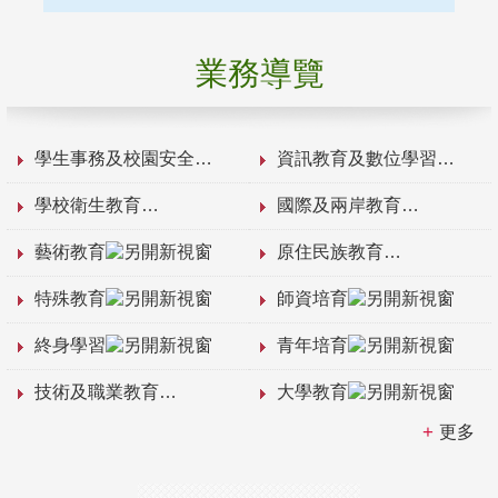
業務導覽
學生事務及校園安全
資訊教育及數位學習
學校衛生教育
國際及兩岸教育
藝術教育
原住民族教育
特殊教育
師資培育
終身學習
青年培育
技術及職業教育
大學教育
更多