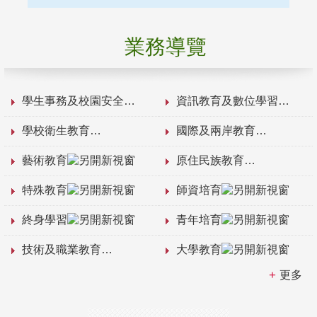
業務導覽
學生事務及校園安全
資訊教育及數位學習
學校衛生教育
國際及兩岸教育
藝術教育
原住民族教育
特殊教育
師資培育
終身學習
青年培育
技術及職業教育
大學教育
更多