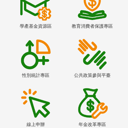
學產基金資源區
教育消費者保護專區
性別統計專區
公共政策參與平臺
線上申辦
年金改革專區