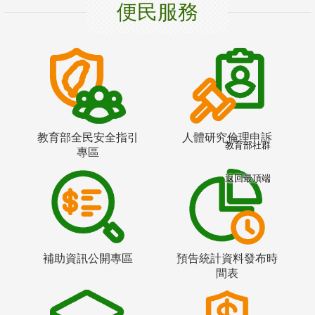
便民服務
教育部全民安全指引
人體研究倫理申訴
教育部社群
專區
返回最頂端
補助資訊公開專區
預告統計資料發布時
間表