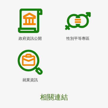
政府資訊公開
性別平等專區
就業資訊
相關連結