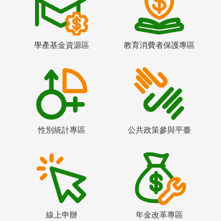
學產基金資源區
教育消費者保護專區
性別統計專區
公共政策參與平臺
線上申辦
年金改革專區