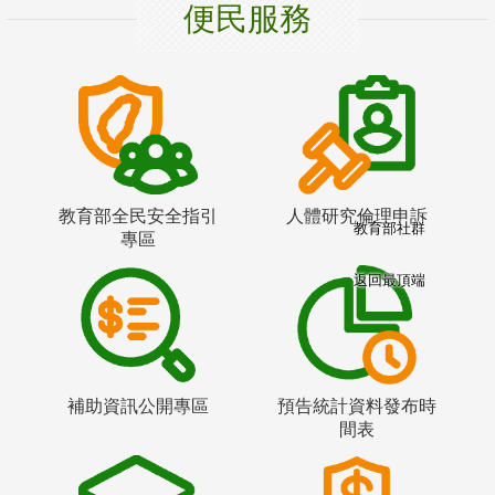
便民服務
教育部全民安全指引
人體研究倫理申訴
教育部社群
專區
返回最頂端
補助資訊公開專區
預告統計資料發布時
間表