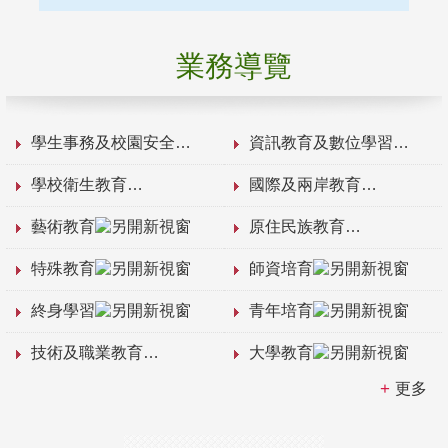
業務導覽
學生事務及校園安全
資訊教育及數位學習
學校衛生教育
國際及兩岸教育
藝術教育
原住民族教育
特殊教育
師資培育
終身學習
青年培育
技術及職業教育
大學教育
更多