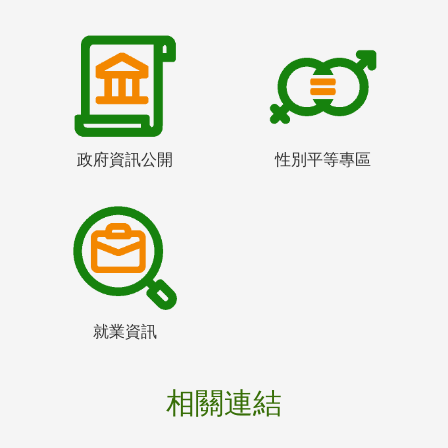
政府資訊公開
性別平等專區
就業資訊
相關連結