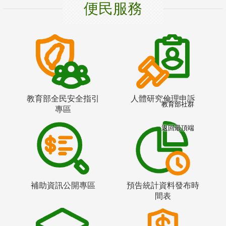
便民服務
教育部全民安全指引
人體研究倫理申訴
教育部社群
專區
返回最頂端
補助資訊公開專區
預告統計資料發布時
間表