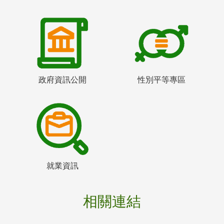
政府資訊公開
性別平等專區
就業資訊
相關連結