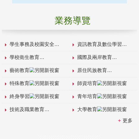
業務導覽
學生事務及校園安全
資訊教育及數位學習
學校衛生教育
國際及兩岸教育
藝術教育
原住民族教育
特殊教育
師資培育
終身學習
青年培育
技術及職業教育
大學教育
更多