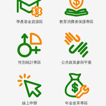
學產基金資源區
教育消費者保護專區
性別統計專區
公共政策參與平臺
線上申辦
年金改革專區