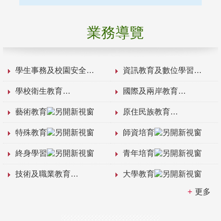
業務導覽
學生事務及校園安全
資訊教育及數位學習
學校衛生教育
國際及兩岸教育
藝術教育
原住民族教育
特殊教育
師資培育
終身學習
青年培育
技術及職業教育
大學教育
更多