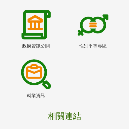
政府資訊公開
性別平等專區
就業資訊
相關連結