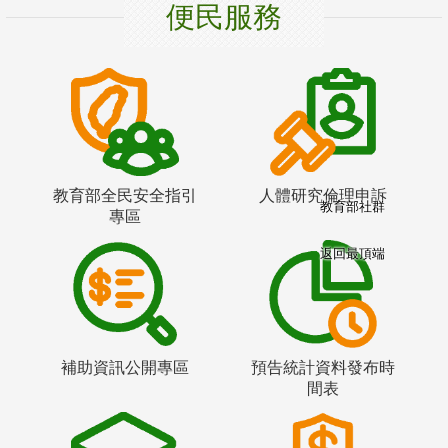
便民服務
教育部全民安全指引
人體研究倫理申訴
教育部社群
專區
返回最頂端
補助資訊公開專區
預告統計資料發布時
間表