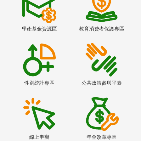
學產基金資源區
教育消費者保護專區
性別統計專區
公共政策參與平臺
線上申辦
年金改革專區