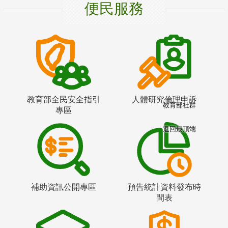
便民服務
教育部全民安全指引
人體研究倫理申訴
教育部社群
專區
返回最頂端
補助資訊公開專區
預告統計資料發布時
間表