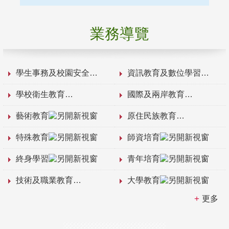
業務導覽
學生事務及校園安全
資訊教育及數位學習
學校衛生教育
國際及兩岸教育
藝術教育
原住民族教育
特殊教育
師資培育
終身學習
青年培育
技術及職業教育
大學教育
更多