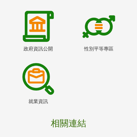
政府資訊公開
性別平等專區
就業資訊
相關連結