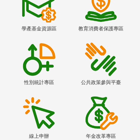
學產基金資源區
教育消費者保護專區
性別統計專區
公共政策參與平臺
線上申辦
年金改革專區