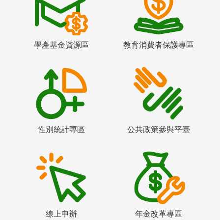
學產基金資源區
教育消費者保護專區
性別統計專區
公共政策參與平臺
線上申辦
年金改革專區