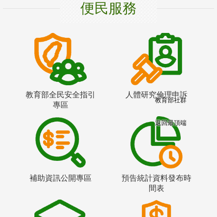
便民服務
教育部全民安全指引
人體研究倫理申訴
教育部社群
專區
返回最頂端
補助資訊公開專區
預告統計資料發布時
間表