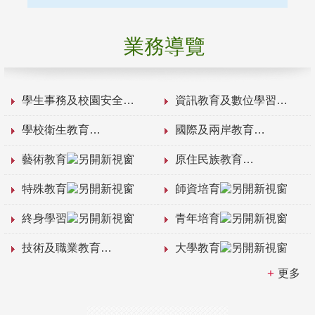
業務導覽
學生事務及校園安全
資訊教育及數位學習
學校衛生教育
國際及兩岸教育
藝術教育
原住民族教育
特殊教育
師資培育
終身學習
青年培育
技術及職業教育
大學教育
更多