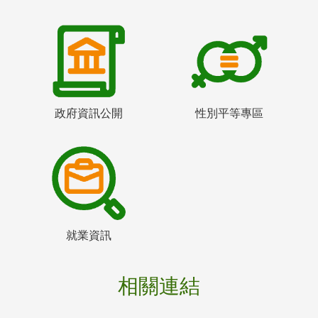
政府資訊公開
性別平等專區
就業資訊
相關連結