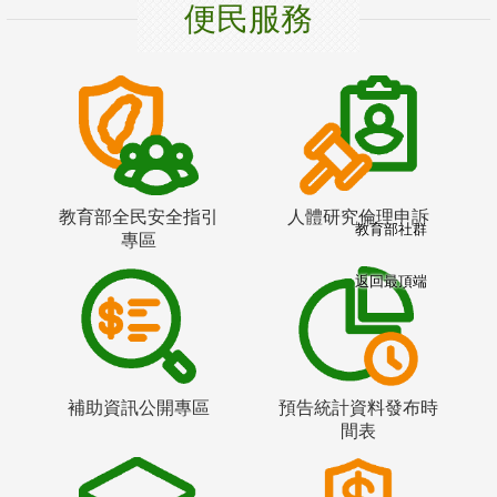
便民服務
教育部全民安全指引
人體研究倫理申訴
教育部社群
專區
返回最頂端
補助資訊公開專區
預告統計資料發布時
間表