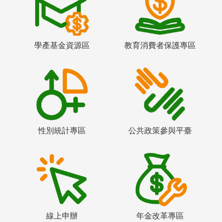
學產基金資源區
教育消費者保護專區
性別統計專區
公共政策參與平臺
線上申辦
年金改革專區