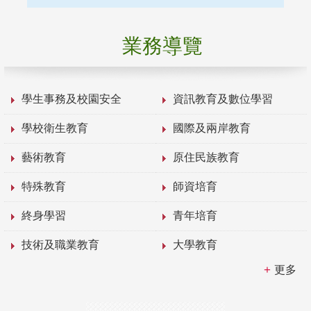
業務導覽
學生事務及校園安全
資訊教育及數位學習
學校衛生教育
國際及兩岸教育
藝術教育
原住民族教育
特殊教育
師資培育
終身學習
青年培育
技術及職業教育
大學教育
更多