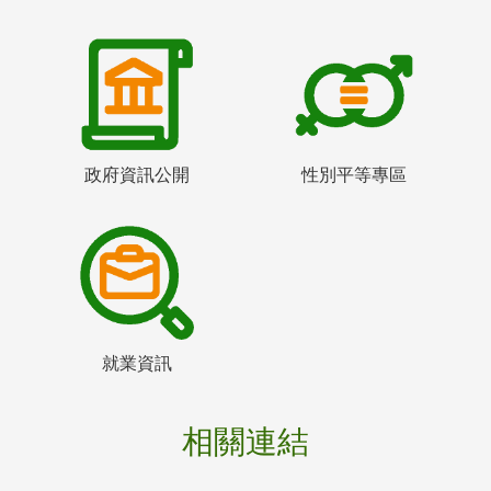
政府資訊公開
性別平等專區
就業資訊
相關連結