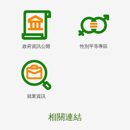
政府資訊公開
性別平等專區
就業資訊
相關連結