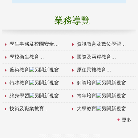
業務導覽
學生事務及校園安全
資訊教育及數位學習
學校衛生教育
國際及兩岸教育
藝術教育
原住民族教育
特殊教育
師資培育
終身學習
青年培育
技術及職業教育
大學教育
更多