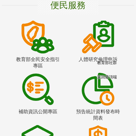
便民服務
教育部全民安全指引
人體研究倫理申訴
教育部社群
專區
返回最頂端
補助資訊公開專區
預告統計資料發布時
間表