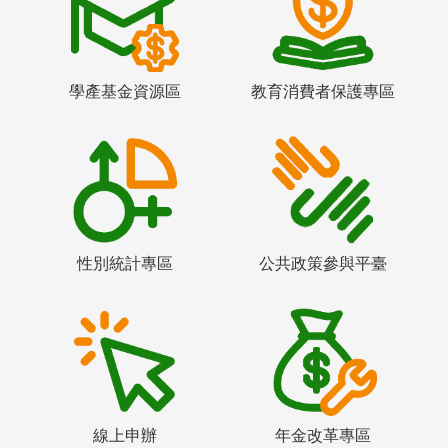
學產基金資源區
教育消費者保護專區
性別統計專區
公共政策參與平臺
線上申辦
年金改革專區