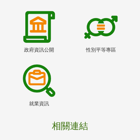
政府資訊公開
性別平等專區
就業資訊
相關連結