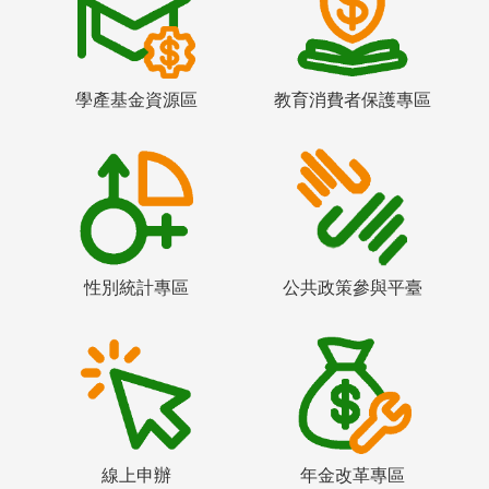
學產基金資源區
教育消費者保護專區
性別統計專區
公共政策參與平臺
線上申辦
年金改革專區