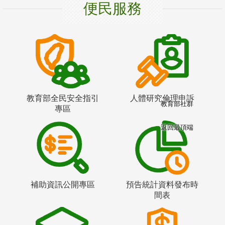
便民服務
教育部全民安全指引
人體研究倫理申訴
教育部社群
專區
返回最頂端
補助資訊公開專區
預告統計資料發布時
間表