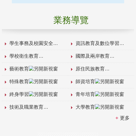
業務導覽
學生事務及校園安全
資訊教育及數位學習
學校衛生教育
國際及兩岸教育
藝術教育
原住民族教育
特殊教育
師資培育
終身學習
青年培育
技術及職業教育
大學教育
更多