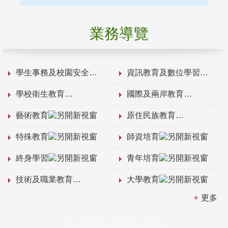
業務導覽
學生事務及校園安全
資訊教育及數位學習
學校衛生教育
國際及兩岸教育
藝術教育
原住民族教育
特殊教育
師資培育
終身學習
青年培育
技術及職業教育
大學教育
更多