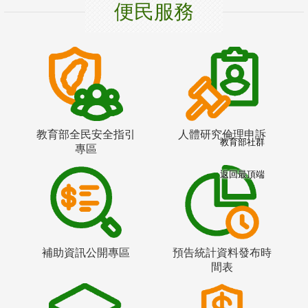
便民服務
教育部全民安全指引
人體研究倫理申訴
教育部社群
專區
返回最頂端
補助資訊公開專區
預告統計資料發布時
間表