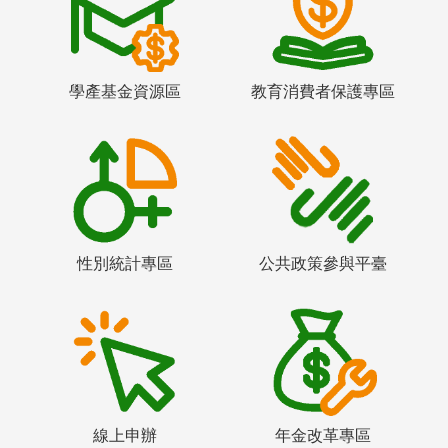
學產基金資源區
教育消費者保護專區
性別統計專區
公共政策參與平臺
線上申辦
年金改革專區