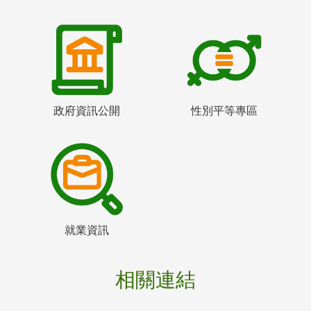
政府資訊公開
性別平等專區
就業資訊
相關連結