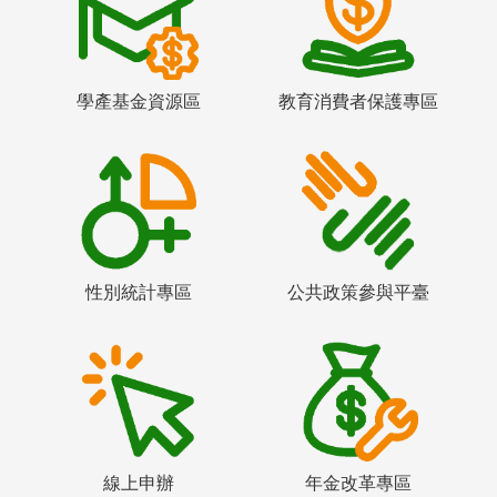
學產基金資源區
教育消費者保護專區
性別統計專區
公共政策參與平臺
線上申辦
年金改革專區