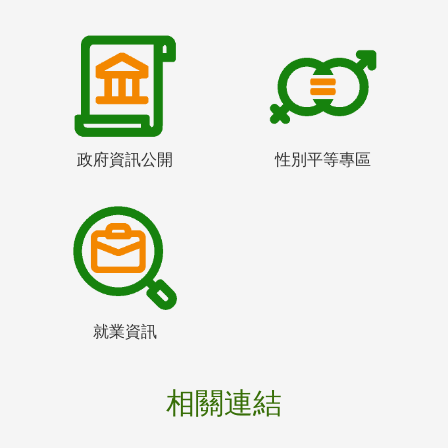
政府資訊公開
性別平等專區
就業資訊
相關連結