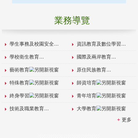
業務導覽
學生事務及校園安全
資訊教育及數位學習
學校衛生教育
國際及兩岸教育
藝術教育
原住民族教育
特殊教育
師資培育
終身學習
青年培育
技術及職業教育
大學教育
更多