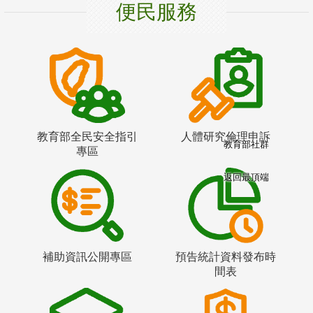
便民服務
教育部全民安全指引
人體研究倫理申訴
教育部社群
專區
返回最頂端
補助資訊公開專區
預告統計資料發布時
間表