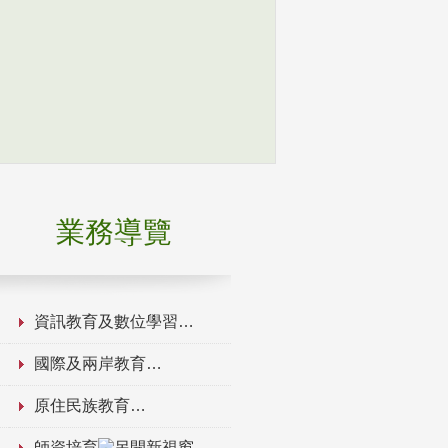
業務導覽
資訊教育及數位學習
國際及兩岸教育
原住民族教育
師資培育