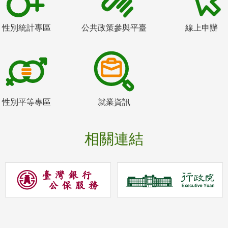
性別統計專區
公共政策參與平臺
線上申辦
性別平等專區
就業資訊
相關連結