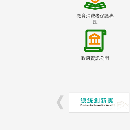
教育消費者保護專
區
政府資訊公開