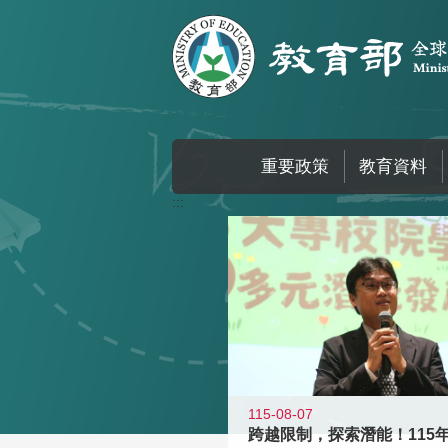
跳到主要內容區塊
重要政策
教育資料
:::
115-08-07