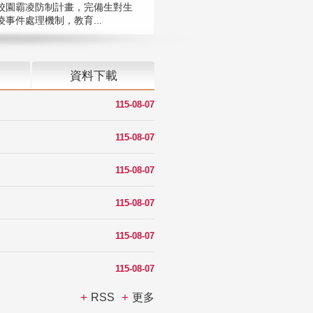
校園霸凌防制計畫，完備生對生
凌事件處理機制，教育...
資料下載
115-08-07
115-08-07
115-08-07
115-08-07
115-08-07
115-08-07
RSS
更多