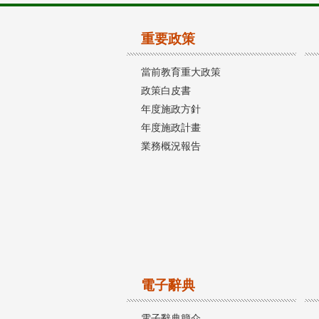
重要政策
當前教育重大政策
政策白皮書
年度施政方針
年度施政計畫
業務概況報告
電子辭典
電子辭典簡介