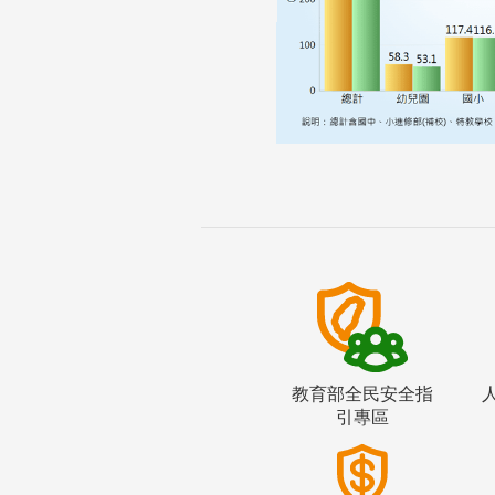
教育部全民安全指
引專區