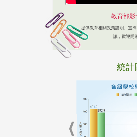
教育部影
提供教育相關政策說明、宣導
訊，歡迎踴
統計