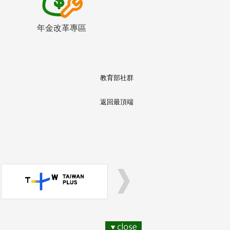
年金改革專區
教育部社群
返回最頂端